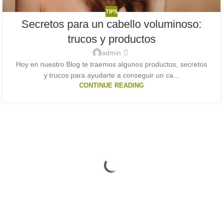
TIPS
Secretos para un cabello voluminoso:
trucos y productos
admin
Hoy en nuestro Blog te traemos algunos productos, secretos
y trucos para ayudarte a conseguir un ca...
CONTINUE READING