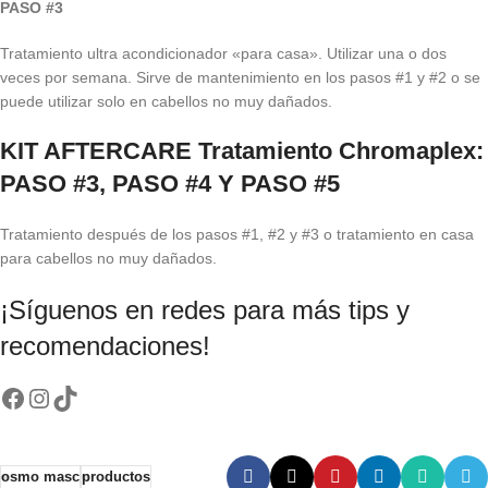
PASO #3
Tratamiento ultra acondicionador «para casa». Utilizar una o dos
veces por semana. Sirve de mantenimiento en los pasos #1 y #2 o se
puede utilizar solo en cabellos no muy dañados.
KIT AFTERCARE Tratamiento Chromaplex:
PASO #3, PASO #4 Y PASO #5
Tratamiento después de los pasos #1, #2 y #3 o tratamiento en casa
para cabellos no muy dañados.
¡Síguenos en redes para más tips y
recomendaciones!
osmo masc
productos