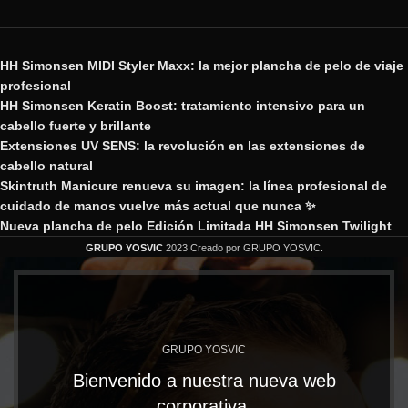
HH Simonsen MIDI Styler Maxx: la mejor plancha de pelo de viaje
profesional
HH Simonsen Keratin Boost: tratamiento intensivo para un
cabello fuerte y brillante
Extensiones UV SENS: la revolución en las extensiones de
cabello natural
Skintruth Manicure renueva su imagen: la línea profesional de
cuidado de manos vuelve más actual que nunca ✨
Nueva plancha de pelo Edición Limitada HH Simonsen Twilight
GRUPO YOSVIC
2023 Creado por GRUPO YOSVIC.
GRUPO YOSVIC
Bienvenido a nuestra nueva web
corporativa.