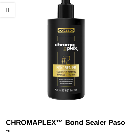
CHROMAPLEX™ Bond Sealer Paso