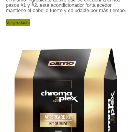
pasos #1 y #2, este acondicionador fortalecedor
mantiene el cabello fuerte y saludable por más tiempo.
Ver producto