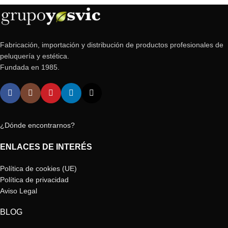
Fabricación, importación y distribución de productos profesionales de
peluquería y estética.
Fundada en 1985.
¿Dónde encontrarnos?
ENLACES DE INTERÉS
Política de cookies (UE)
Política de privacidad
Aviso Legal
BLOG