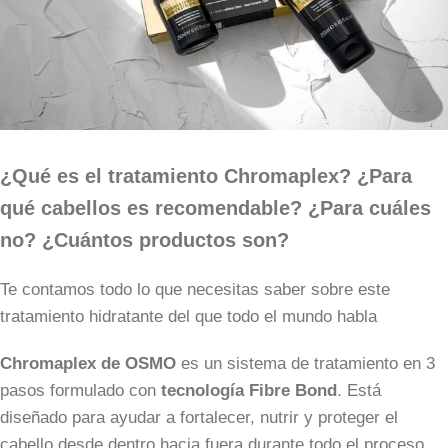
¿Qué es el tratamiento Chromaplex? ¿Para
qué cabellos es recomendable? ¿Para cuáles
no? ¿Cuántos productos son?
Te contamos todo lo que necesitas saber sobre este
tratamiento hidratante del que todo el mundo habla
Chromaplex de OSMO
es un sistema de tratamiento en 3
pasos formulado con
tecnología Fibre Bond
. Está
diseñado para ayudar a fortalecer, nutrir y proteger el
cabello desde dentro hacia fuera durante todo el proceso