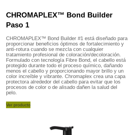
CHROMAPLEX™ Bond Builder
Paso 1
CHROMAPLEX™ Bond Builder #1 está diseñado para
proporcionar beneficios óptimos de fortalecimiento y
anti-rotura cuando se mezcla con cualquier
tratamiento profesional de coloración/decoloración.
Formulado con tecnología Fibre Bond, el cabello está
protegido durante todo el proceso químico, dañando
menos el cabello y proporcionando mayor brillo y un
color increíble y vibrante. Chromaplex crea una capa
protectora alrededor del cabello para evitar que los
procesos de color o de alisado dañen la salud del
pelo.
Ver producto