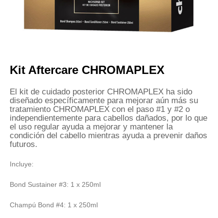
Kit Aftercare CHROMAPLEX
El kit de cuidado posterior CHROMAPLEX ha sido
diseñado específicamente para mejorar aún más su
tratamiento CHROMAPLEX con el paso #1 y #2 o
independientemente para cabellos dañados, por lo que
el uso regular ayuda a mejorar y mantener la
condición del cabello mientras ayuda a prevenir daños
futuros.
Incluye:
Bond Sustainer #3: 1 x 250ml
Champú Bond #4: 1 x 250ml