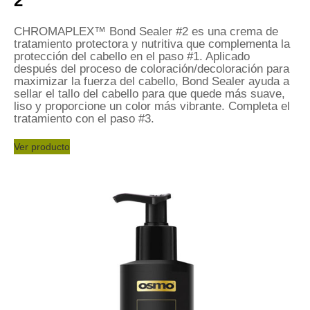
2
CHROMAPLEX™ Bond Sealer #2 es una crema de
tratamiento protectora y nutritiva que complementa la
protección del cabello en el paso #1. Aplicado
después del proceso de coloración/decoloración para
maximizar la fuerza del cabello, Bond Sealer ayuda a
sellar el tallo del cabello para que quede más suave,
liso y proporcione un color más vibrante. Completa el
tratamiento con el paso #3.
Ver producto