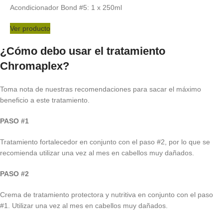
Acondicionador Bond #5: 1 x 250ml
Ver producto
¿Cómo debo usar el tratamiento
Chromaplex?
Toma nota de nuestras recomendaciones para sacar el máximo
beneficio a este tratamiento.
PASO #1
Tratamiento fortalecedor en conjunto con el paso #2, por lo que se
recomienda utilizar una vez al mes en cabellos muy dañados.
PASO #2
Crema de tratamiento protectora y nutritiva en conjunto con el paso
#1. Utilizar una vez al mes en cabellos muy dañados.