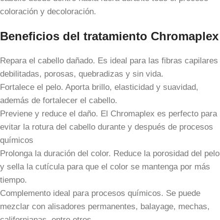
coloración y decoloración.
Beneficios del tratamiento Chromaplex
Repara el cabello dañado. Es ideal para las fibras capilares
debilitadas, porosas, quebradizas y sin vida.
Fortalece el pelo. Aporta brillo, elasticidad y suavidad,
además de fortalecer el cabello.
Previene y reduce el daño. El Chromaplex es perfecto para
evitar la rotura del cabello durante y después de procesos
químicos
Prolonga la duración del color. Reduce la porosidad del pelo
y sella la cutícula para que el color se mantenga por más
tiempo.
Complemento ideal para procesos químicos. Se puede
mezclar con alisadores permanentes, balayage, mechas,
californianas, entre otros.