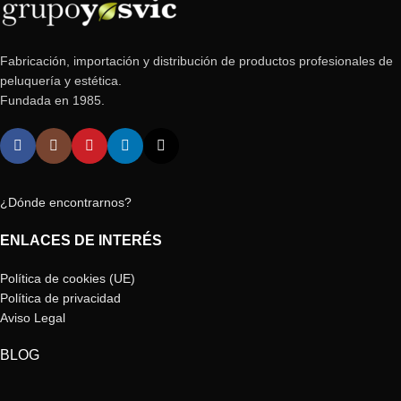
Fabricación, importación y distribución de productos profesionales de
peluquería y estética.
Fundada en 1985.
¿Dónde encontrarnos?
ENLACES DE INTERÉS
Política de cookies (UE)
Política de privacidad
Aviso Legal
BLOG