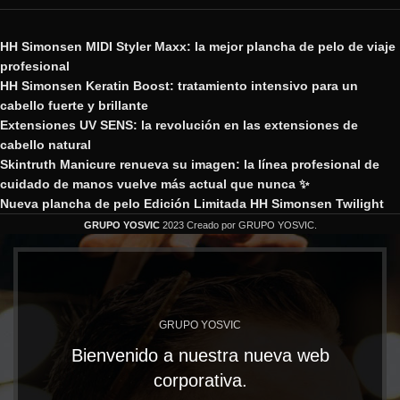
HH Simonsen MIDI Styler Maxx: la mejor plancha de pelo de viaje
profesional
HH Simonsen Keratin Boost: tratamiento intensivo para un
cabello fuerte y brillante
Extensiones UV SENS: la revolución en las extensiones de
cabello natural
Skintruth Manicure renueva su imagen: la línea profesional de
cuidado de manos vuelve más actual que nunca ✨
Nueva plancha de pelo Edición Limitada HH Simonsen Twilight
GRUPO YOSVIC
2023 Creado por GRUPO YOSVIC.
GRUPO YOSVIC
Bienvenido a nuestra nueva web
corporativa.