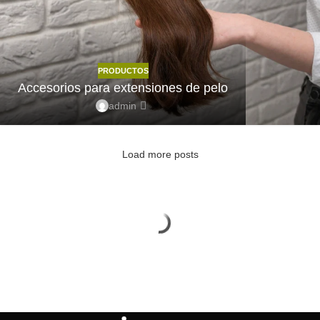
PRODUCTOS
Accesorios para extensiones de pelo
admin
Load more posts