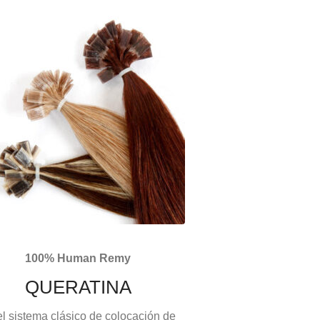
100% Human Remy
QUERATINA
el sistema clásico de colocación de