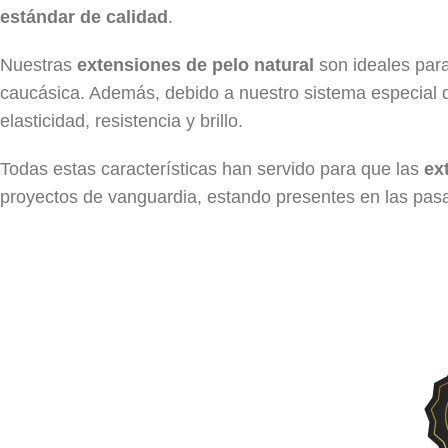
estándar de calidad
.
Nuestras
extensiones de pelo natural
son ideales para
caucásica. Además, debido a nuestro sistema especial de
elasticidad, resistencia y brillo.
Todas estas características han servido para que las
ex
proyectos de vanguardia, estando presentes en las pasa