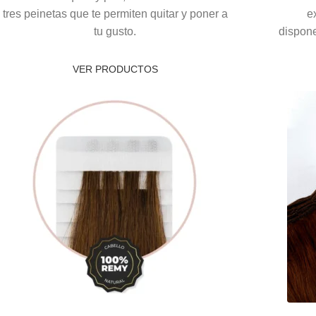
tres peinetas que te permiten quitar y poner a
e
tu gusto.
dispone
VER PRODUCTOS