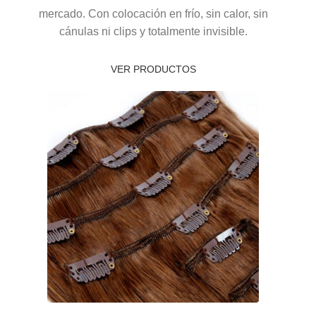
mercado. Con colocación en frío, sin calor, sin
cánulas ni clips y totalmente invisible.
VER PRODUCTOS