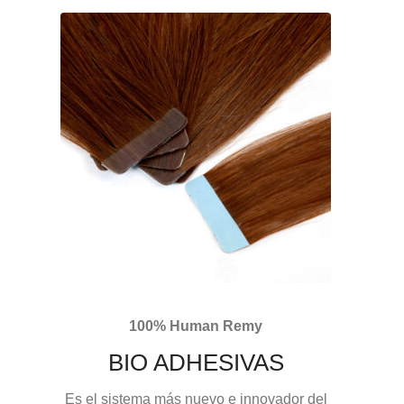
100% Human Remy
BIO ADHESIVAS
Es el sistema más nuevo e innovador del