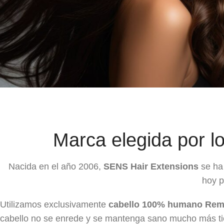
Marca elegida por l
Nacida en el año 2006,
SENS Hair Extensions
se ha 
hoy p
Utilizamos exclusivamente
cabello 100% humano Re
cabello no se enrede y se mantenga sano mucho más ti