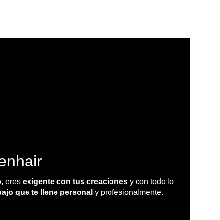
enhair
, eres
exigente con tus creaciones
y con todo lo
ajo que te llene personal
y profesionalmente.