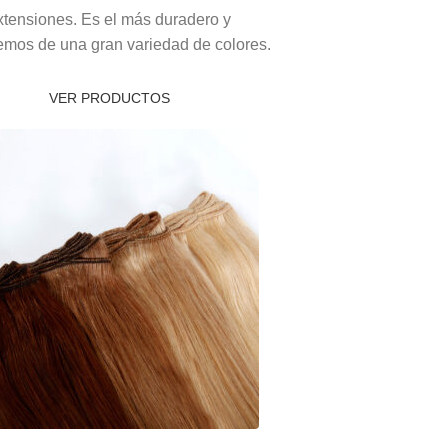
xtensiones. Es el más duradero y
mos de una gran variedad de colores.
VER PRODUCTOS