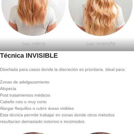
Fast: ANTES
Fast: DESPUÉS
Técnica INVISIBLE
Diseñada para casos donde la discreción es prioritaria. Ideal para:
Zonas de adelgazamiento
Alopecia
Post tratamientos médicos
Cabello roto o muy corto
Alargar flequillos o cubrir áreas visibles
Esta técnica permite trabajar en zonas donde otros métodos
resultarían demasiado notorios o incómodos.