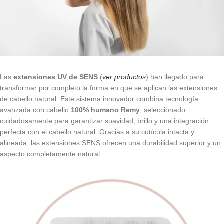
Las
extensiones UV de SENS
(
ver productos
) han llegado para
transformar por completo la forma en que se aplican las extensiones
de cabello natural. Este sistema innovador combina tecnología
avanzada con cabello
100% humano Remy
, seleccionado
cuidadosamente para garantizar suavidad, brillo y una integración
perfecta con el cabello natural. Gracias a su cutícula intacta y
alineada, las extensiones SENS ofrecen una durabilidad superior y un
aspecto completamente natural.