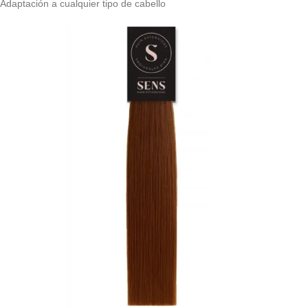
Adaptación a cualquier tipo de cabello