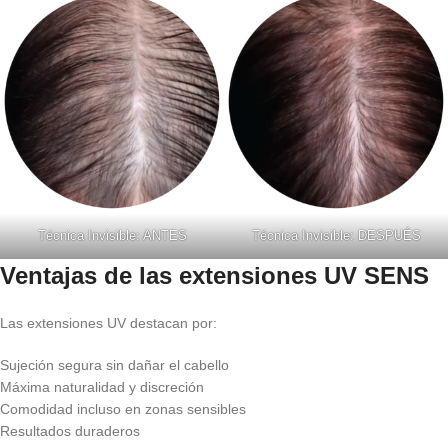
Técnica Invisible: ANTES
Técnica Invisible: DESPUÉS
Ventajas de las extensiones UV SENS
Las extensiones UV destacan por:
Sujeción segura sin dañar el cabello
Máxima naturalidad y discreción
Comodidad incluso en zonas sensibles
Resultados duraderos