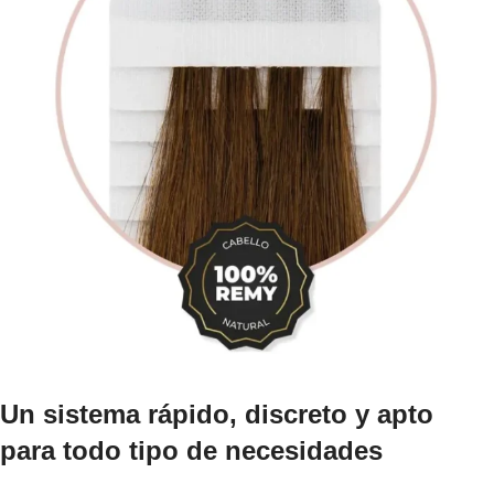
Un sistema rápido, discreto y apto
para todo tipo de necesidades