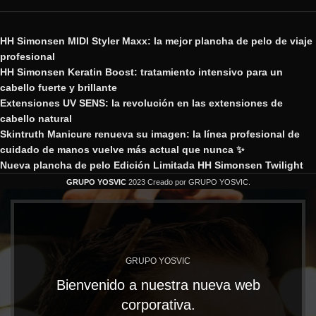
HH Simonsen MIDI Styler Maxx: la mejor plancha de pelo de viaje
profesional
HH Simonsen Keratin Boost: tratamiento intensivo para un
cabello fuerte y brillante
Extensiones UV SENS: la revolución en las extensiones de
cabello natural
Skintruth Manicure renueva su imagen: la línea profesional de
cuidado de manos vuelve más actual que nunca ✨
Nueva plancha de pelo Edición Limitada HH Simonsen Twilight
GRUPO YOSVIC
2023 Creado por GRUPO YOSVIC.
GRUPO YOSVIC
Bienvenido a nuestra nueva web
corporativa.