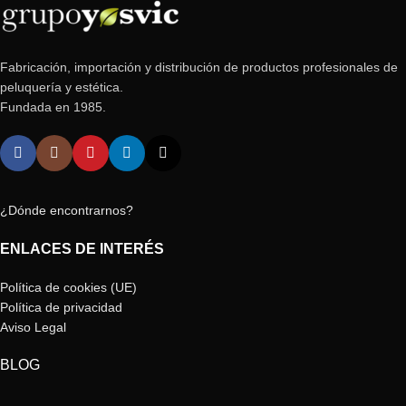
Fabricación, importación y distribución de productos profesionales de
peluquería y estética.
Fundada en 1985.
¿Dónde encontrarnos?
ENLACES DE INTERÉS
Política de cookies (UE)
Política de privacidad
Aviso Legal
BLOG