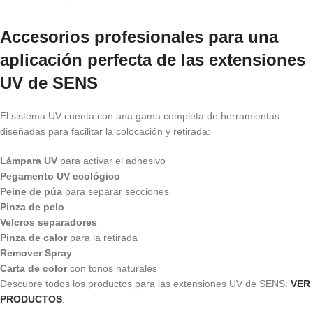
Accesorios profesionales para una
aplicación perfecta de las extensiones
UV de SENS
El sistema UV cuenta con una gama completa de herramientas
diseñadas para facilitar la colocación y retirada:
Lámpara UV
para activar el adhesivo
Pegamento UV ecológico
Peine de púa
para separar secciones
Pinza de pelo
Velcros separadores
Pinza de calor
para la retirada
Remover Spray
Carta de color
con tonos naturales
Descubre todos los productos para las extensiones UV de SENS:
VER
PRODUCTOS
.