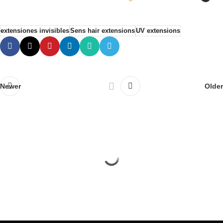
extensiones invisibles
Sens hair extensions
UV extensions
Newer
Older