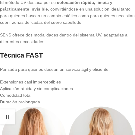
El método UV destaca por su
colocación rápida, limpia y
prácticamente invisible
, convirtiéndose en una solución ideal tanto
para quienes buscan un cambio estético como para quienes necesitan
cubrir zonas delicadas del cuero cabelludo.
SENS ofrece dos modalidades dentro del sistema UV, adaptadas a
diferentes necesidades:
Técnica FAST
Pensada para quienes desean un servicio ágil y eficiente.
Extensiones casi imperceptibles
Aplicación rápida y sin complicaciones
Comodidad total
Duración prolongada