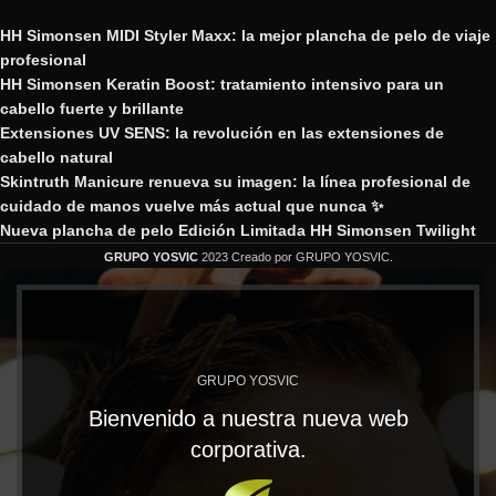
HH Simonsen MIDI Styler Maxx: la mejor plancha de pelo de viaje
profesional
HH Simonsen Keratin Boost: tratamiento intensivo para un
cabello fuerte y brillante
Extensiones UV SENS: la revolución en las extensiones de
cabello natural
Skintruth Manicure renueva su imagen: la línea profesional de
cuidado de manos vuelve más actual que nunca ✨
Nueva plancha de pelo Edición Limitada HH Simonsen Twilight
GRUPO YOSVIC
2023 Creado por GRUPO YOSVIC.
GRUPO YOSVIC
Bienvenido a nuestra nueva web
corporativa.