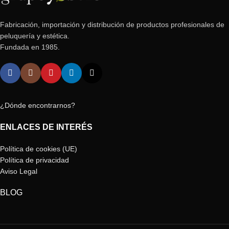
Fabricación, importación y distribución de productos profesionales de
peluquería y estética.
Fundada en 1985.
¿Dónde encontrarnos?
ENLACES DE INTERÉS
Política de cookies (UE)
Política de privacidad
Aviso Legal
BLOG