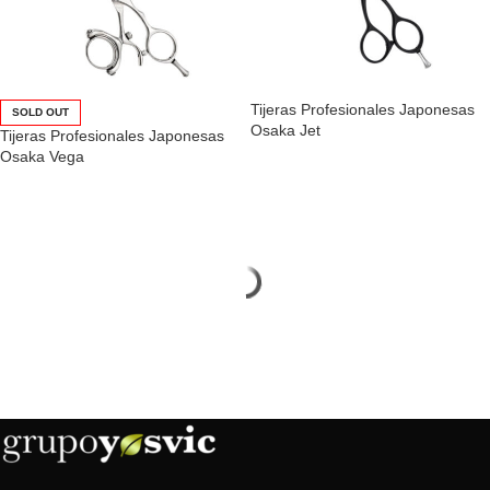
Tijeras Profesionales Japonesas
SOLD OUT
Osaka Jet
Tijeras Profesionales Japonesas
Osaka Vega