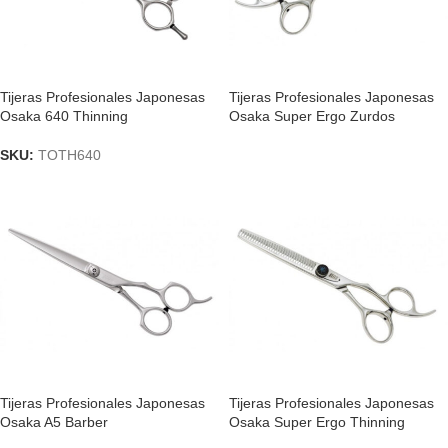
Tijeras Profesionales Japonesas
Tijeras Profesionales Japonesas
Osaka 640 Thinning
Osaka Super Ergo Zurdos
SKU:
TOTH640
Tijeras Profesionales Japonesas
Tijeras Profesionales Japonesas
Osaka A5 Barber
Osaka Super Ergo Thinning