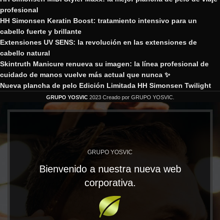
profesional
HH Simonsen Keratin Boost: tratamiento intensivo para un
cabello fuerte y brillante
Extensiones UV SENS: la revolución en las extensiones de
cabello natural
Skintruth Manicure renueva su imagen: la línea profesional de
cuidado de manos vuelve más actual que nunca ✨
Nueva plancha de pelo Edición Limitada HH Simonsen Twilight
GRUPO YOSVIC
2023 Creado por GRUPO YOSVIC.
GRUPO YOSVIC
Bienvenido a nuestra nueva web
corporativa.