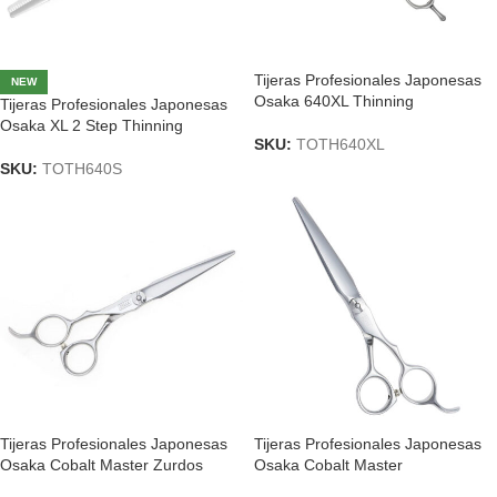
Tijeras Profesionales Japonesas
NEW
Osaka 640XL Thinning
Tijeras Profesionales Japonesas
Osaka XL 2 Step Thinning
SKU:
TOTH640XL
SKU:
TOTH640S
Tijeras Profesionales Japonesas
Tijeras Profesionales Japonesas
Osaka Cobalt Master Zurdos
Osaka Cobalt Master