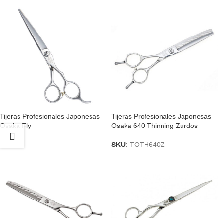
Tijeras Profesionales Japonesas
Tijeras Profesionales Japonesas
Osaka Fly
Osaka 640 Thinning Zurdos
SKU:
TOTH640Z