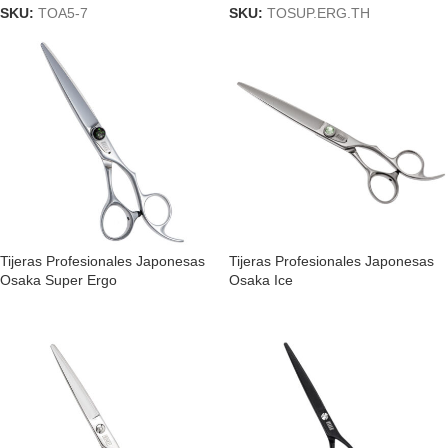
SKU:
TOA5-7
SKU:
TOSUP.ERG.TH
Tijeras Profesionales Japonesas
Tijeras Profesionales Japonesas
Osaka Super Ergo
Osaka Ice