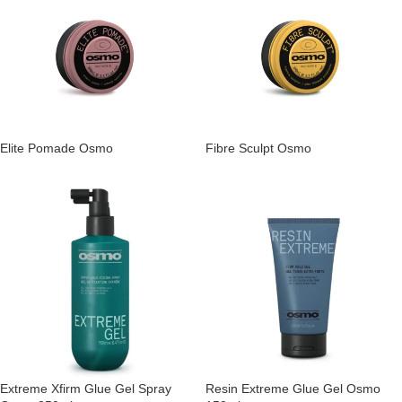
Elite Pomade Osmo
Fibre Sculpt Osmo
Extreme Xfirm Glue Gel Spray
Resin Extreme Glue Gel Osmo