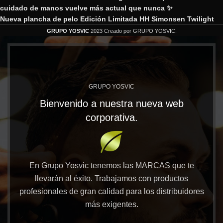
cuidado de manos vuelve más actual que nunca ✨
Nueva plancha de pelo Edición Limitada HH Simonsen Twilight
GRUPO YOSVIC
2023 Creado por GRUPO YOSVIC.
GRUPO YOSVIC
Bienvenido a nuestra nueva web
corporativa.
En Grupo Yosvic tenemos las MARCAS que te
llevarán al éxito. Trabajamos con productos
profesionales de gran calidad para los distribuidores
más exigentes.