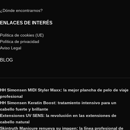
¿Dónde encontrarnos?
ENLACES DE INTERÉS
Política de cookies (UE)
Política de privacidad
Aviso Legal
BLOG
HH Simonsen MIDI Styler Maxx: la mejor plancha de pelo de viaje
profesional
HH Simonsen Keratin Boost: tratamiento intensivo para un
cabello fuerte y brillante
Extensiones UV SENS: la revolución en las extensiones de
cabello natural
Skintruth Manicure renueva su imagen: la línea profesional de