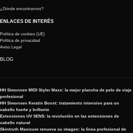
¿Dónde encontrarnos?
ENLACES DE INTERÉS
Política de cookies (UE)
Política de privacidad
Aviso Legal
BLOG
HH Simonsen MIDI Styler Maxx: la mejor plancha de pelo de viaje
profesional
HH Simonsen Keratin Boost: tratamiento intensivo para un
cabello fuerte y brillante
Extensiones UV SENS: la revolución en las extensiones de
cabello natural
Skintruth Manicure renueva su imagen: la línea profesional de