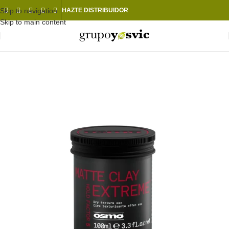
Skip to navigation
HAZTE DISTRIBUIDOR
Skip to main content