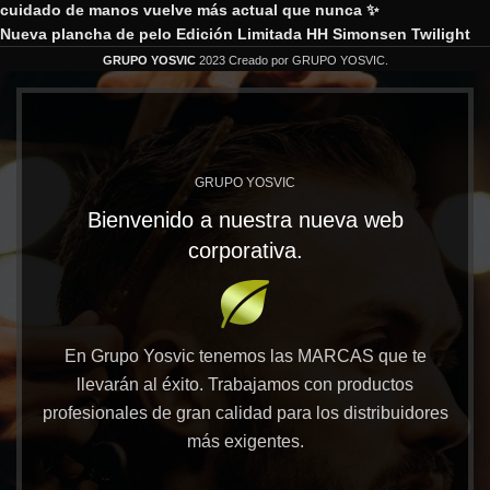
cuidado de manos vuelve más actual que nunca ✨
Nueva plancha de pelo Edición Limitada HH Simonsen Twilight
GRUPO YOSVIC
2023 Creado por GRUPO YOSVIC.
GRUPO YOSVIC
Bienvenido a nuestra nueva web
corporativa.
En Grupo Yosvic tenemos las MARCAS que te
llevarán al éxito. Trabajamos con productos
profesionales de gran calidad para los distribuidores
más exigentes.