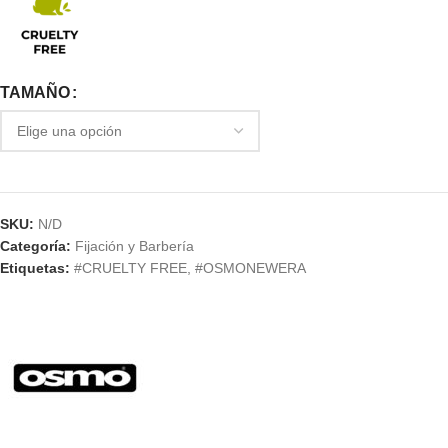
TAMAÑO
SKU:
N/D
Categoría:
Fijación y Barbería
Etiquetas:
#CRUELTY FREE
,
#OSMONEWERA