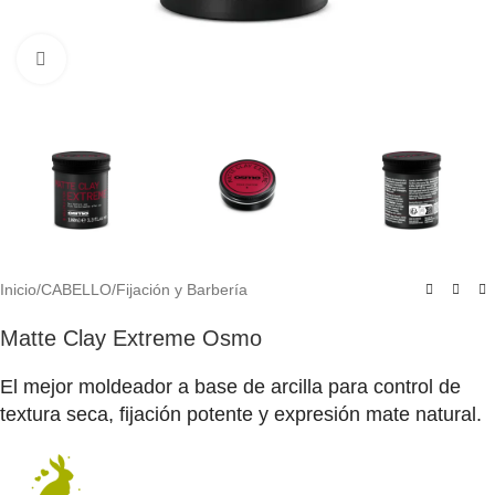
Click to enlarge
Inicio
/
CABELLO
/
Fijación y Barbería
Matte Clay Extreme Osmo
El mejor moldeador a base de arcilla para control de
textura seca, fijación potente y expresión mate natural.