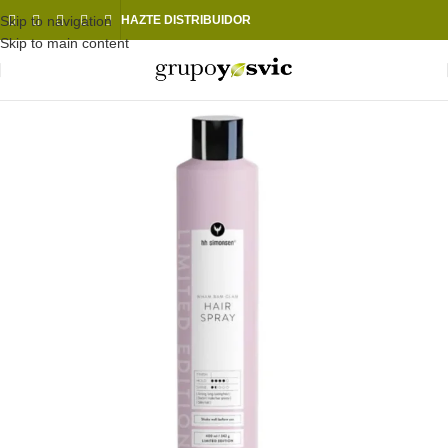
Skip to navigation
HAZTE DISTRIBUIDOR
Skip to main content