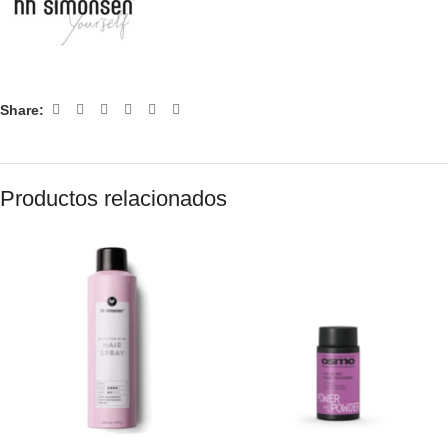
Share:
Productos relacionados