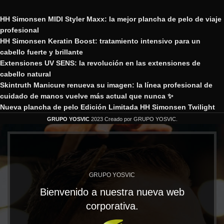
HH Simonsen MIDI Styler Maxx: la mejor plancha de pelo de viaje
profesional
HH Simonsen Keratin Boost: tratamiento intensivo para un
cabello fuerte y brillante
Extensiones UV SENS: la revolución en las extensiones de
cabello natural
Skintruth Manicure renueva su imagen: la línea profesional de
cuidado de manos vuelve más actual que nunca ✨
Nueva plancha de pelo Edición Limitada HH Simonsen Twilight
GRUPO YOSVIC
2023 Creado por GRUPO YOSVIC.
GRUPO YOSVIC
Bienvenido a nuestra nueva web
corporativa.