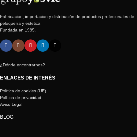
Fabricación, importación y distribución de productos profesionales de
peluquería y estética.
Fundada en 1985.
¿Dónde encontrarnos?
ENLACES DE INTERÉS
Política de cookies (UE)
Política de privacidad
Aviso Legal
BLOG