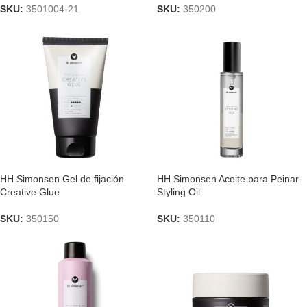
SKU:
3501004-21
SKU:
350200
HH Simonsen Gel de fijación
HH Simonsen Aceite para Peinar
Creative Glue
Styling Oil
SKU:
350150
SKU:
350110