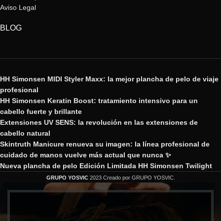
Aviso Legal
BLOG
HH Simonsen MIDI Styler Maxx: la mejor plancha de pelo de viaje
profesional
HH Simonsen Keratin Boost: tratamiento intensivo para un
cabello fuerte y brillante
Extensiones UV SENS: la revolución en las extensiones de
cabello natural
Skintruth Manicure renueva su imagen: la línea profesional de
cuidado de manos vuelve más actual que nunca ✨
Nueva plancha de pelo Edición Limitada HH Simonsen Twilight
GRUPO YOSVIC
2023 Creado por GRUPO YOSVIC.