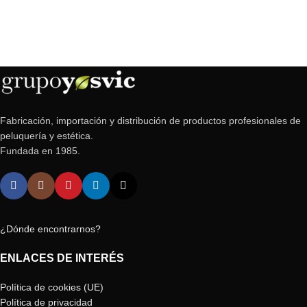
Fabricación, importación y distribución de productos profesionales de
peluquería y estética.
Fundada en 1985.
¿Dónde encontrarnos?
ENLACES DE INTERÉS
Política de cookies (UE)
Política de privacidad