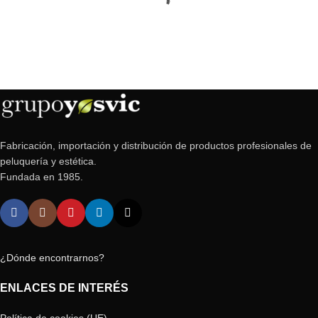
Fabricación, importación y distribución de productos profesionales de
peluquería y estética.
Fundada en 1985.
¿Dónde encontrarnos?
ENLACES DE INTERÉS