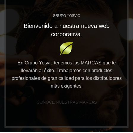
GRUPO YOSVIC
Bienvenido a nuestra nueva web
corporativa.
En Grupo Yosvic tenemos las MARCAS que te
llevarán al éxito. Trabajamos con productos
profesionales de gran calidad para los distribuidores
más exigentes.
CONOCE NUESTRAS MARCAS