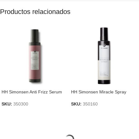
Productos relacionados
HH Simonsen Anti Frizz Serum
HH Simonsen Miracle Spray
SKU:
350300
SKU:
350160