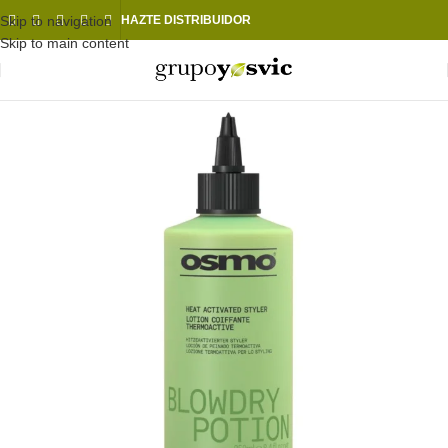
Skip to navigation
HAZTE DISTRIBUIDOR
Skip to main content