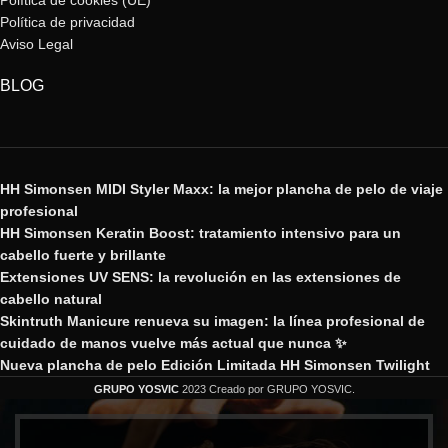
Política de cookies (UE)
Política de privacidad
Aviso Legal
BLOG
HH Simonsen MIDI Styler Maxx: la mejor plancha de pelo de viaje
profesional
HH Simonsen Keratin Boost: tratamiento intensivo para un
cabello fuerte y brillante
Extensiones UV SENS: la revolución en las extensiones de
cabello natural
Skintruth Manicure renueva su imagen: la línea profesional de
cuidado de manos vuelve más actual que nunca ✨
Nueva plancha de pelo Edición Limitada HH Simonsen Twilight
GRUPO YOSVIC
2023 Creado por GRUPO YOSVIC.