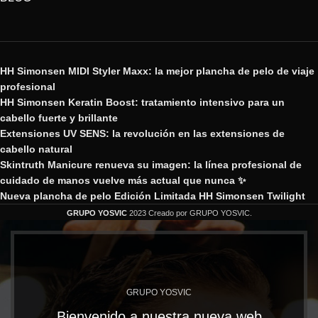
HH Simonsen MIDI Styler Maxx: la mejor plancha de pelo de viaje
profesional
HH Simonsen Keratin Boost: tratamiento intensivo para un
cabello fuerte y brillante
Extensiones UV SENS: la revolución en las extensiones de
cabello natural
Skintruth Manicure renueva su imagen: la línea profesional de
cuidado de manos vuelve más actual que nunca ✨
Nueva plancha de pelo Edición Limitada HH Simonsen Twilight
GRUPO YOSVIC
2023 Creado por GRUPO YOSVIC.
GRUPO YOSVIC
Bienvenido a nuestra nueva web