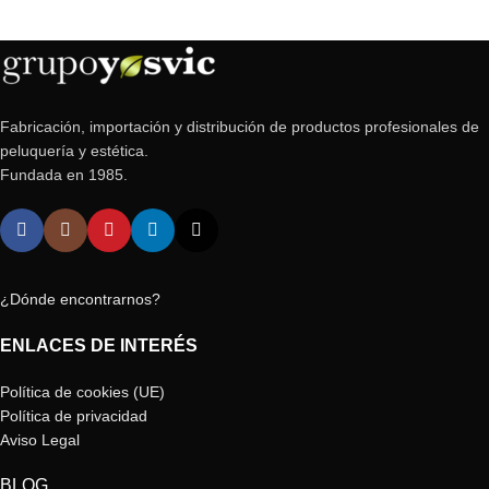
Fabricación, importación y distribución de productos profesionales de
peluquería y estética.
Fundada en 1985.
¿Dónde encontrarnos?
ENLACES DE INTERÉS
Política de cookies (UE)
Política de privacidad
Aviso Legal
BLOG