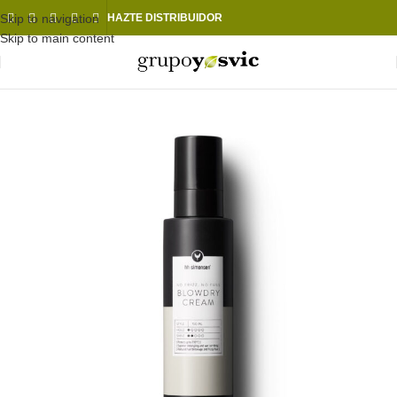
Skip to navigation
HAZTE DISTRIBUIDOR
Skip to main content