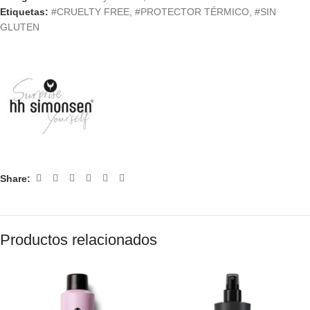
Etiquetas:
#CRUELTY FREE
,
#PROTECTOR TÉRMICO
,
#SIN
GLUTEN
Share:
Productos relacionados