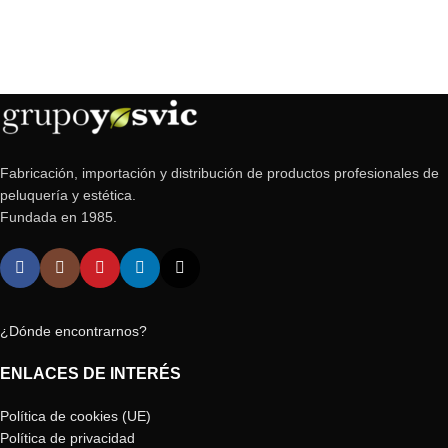
Fabricación, importación y distribución de productos profesionales de
peluquería y estética.
Fundada en 1985.
¿Dónde encontrarnos?
ENLACES DE INTERÉS
Política de cookies (UE)
Política de privacidad