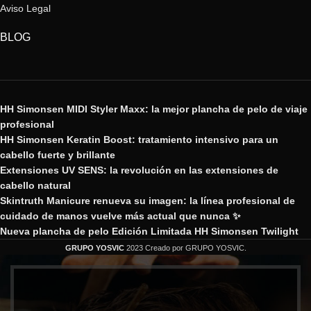
Aviso Legal
BLOG
HH Simonsen MIDI Styler Maxx: la mejor plancha de pelo de viaje
profesional
HH Simonsen Keratin Boost: tratamiento intensivo para un
cabello fuerte y brillante
Extensiones UV SENS: la revolución en las extensiones de
cabello natural
Skintruth Manicure renueva su imagen: la línea profesional de
cuidado de manos vuelve más actual que nunca ✨
Nueva plancha de pelo Edición Limitada HH Simonsen Twilight
GRUPO YOSVIC
2023 Creado por GRUPO YOSVIC.