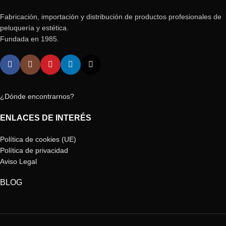
Fabricación, importación y distribución de productos profesionales de
peluquería y estética.
Fundada en 1985.
¿Dónde encontrarnos?
ENLACES DE INTERÉS
Política de cookies (UE)
Política de privacidad
Aviso Legal
BLOG