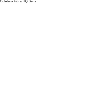
Coletero Fibra HQ Sens