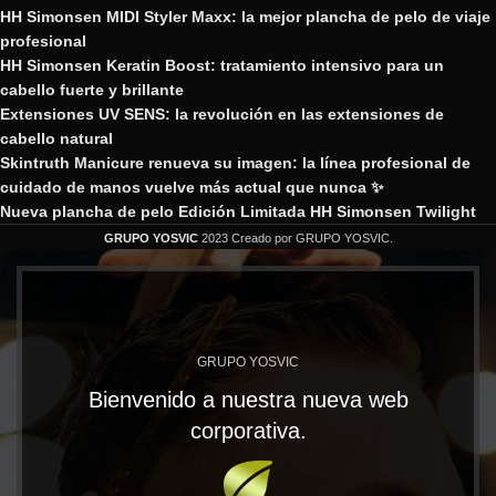
HH Simonsen MIDI Styler Maxx: la mejor plancha de pelo de viaje
profesional
HH Simonsen Keratin Boost: tratamiento intensivo para un
cabello fuerte y brillante
Extensiones UV SENS: la revolución en las extensiones de
cabello natural
Skintruth Manicure renueva su imagen: la línea profesional de
cuidado de manos vuelve más actual que nunca ✨
Nueva plancha de pelo Edición Limitada HH Simonsen Twilight
GRUPO YOSVIC
2023 Creado por GRUPO YOSVIC.
GRUPO YOSVIC
Bienvenido a nuestra nueva web
corporativa.