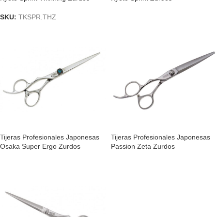
SKU:
TKSPR.THZ
Tijeras Profesionales Japonesas
Tijeras Profesionales Japonesas
Osaka Super Ergo Zurdos
Passion Zeta Zurdos