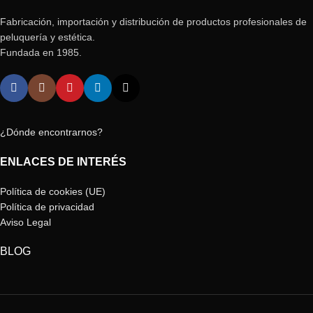
Fabricación, importación y distribución de productos profesionales de
peluquería y estética.
Fundada en 1985.
¿Dónde encontrarnos?
ENLACES DE INTERÉS
Política de cookies (UE)
Política de privacidad
Aviso Legal
BLOG