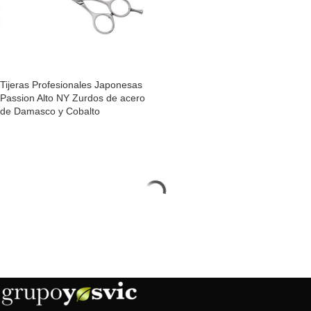
Tijeras Profesionales Japonesas
Passion Alto NY Zurdos de acero
de Damasco y Cobalto