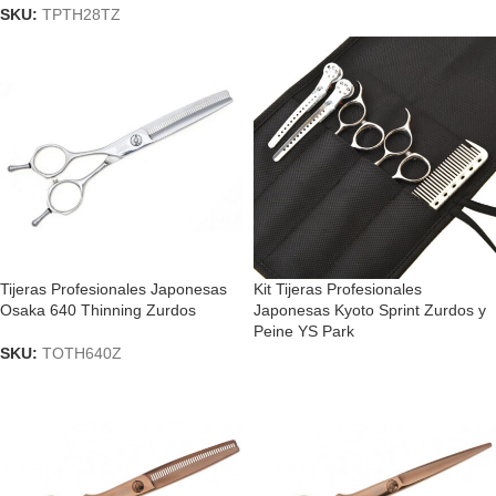
SKU:
TPTH28TZ
Tijeras Profesionales Japonesas
Kit Tijeras Profesionales
Osaka 640 Thinning Zurdos
Japonesas Kyoto Sprint Zurdos y
Peine YS Park
SKU:
TOTH640Z