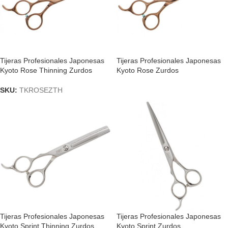
Tijeras Profesionales Japonesas
Tijeras Profesionales Japonesas
Kyoto Rose Thinning Zurdos
Kyoto Rose Zurdos
SKU:
TKROSEZTH
Tijeras Profesionales Japonesas
Tijeras Profesionales Japonesas
Kyoto Sprint Thinning Zurdos
Kyoto Sprint Zurdos