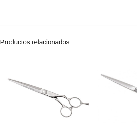
Productos relacionados