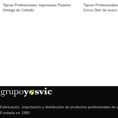
Tijeras Profesionales Japonesas Passion
Tijeras Profesional
Omega de Cobalto
Cirrus Slim de acer
Fabricación, importación y distribución de productos profesionales de p
Fundada en 1985.