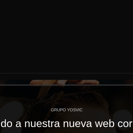
GRUPO YOSVIC
do a nuestra nueva web cor