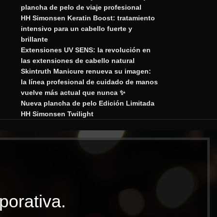
plancha de pelo de viaje profesional
HH Simonsen Keratin Boost: tratamiento
intensivo para un cabello fuerte y
brillante
Extensiones UV SENS: la revolución en
las extensiones de cabello natural
Skintruth Manicure renueva su imagen:
la línea profesional de cuidado de manos
vuelve más actual que nunca ✨
Nueva plancha de pelo Edición Limitada
HH Simonsen Twilight
porativa.