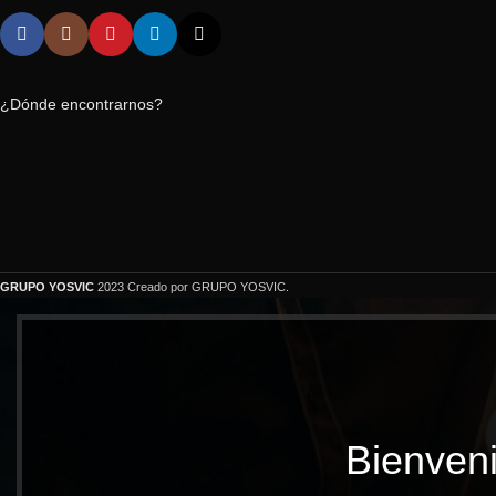
¿Dónde encontrarnos?
GRUPO YOSVIC
2023 Creado por GRUPO YOSVIC.
Bienveni