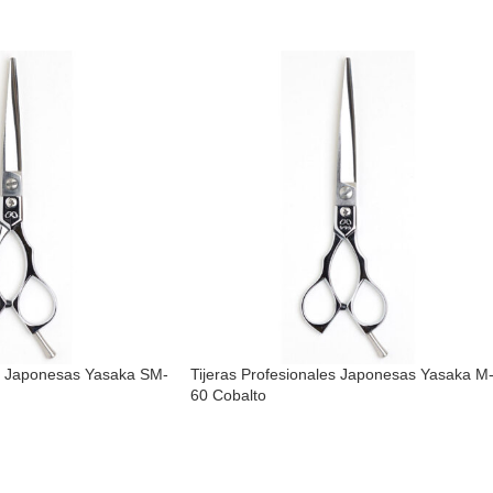
es Japonesas Yasaka SM-
Tijeras Profesionales Japonesas Yasaka M
60 Cobalto