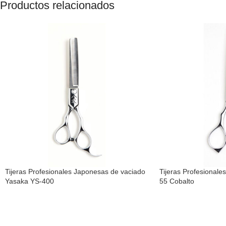
Productos relacionados
Tijeras Profesionales Japonesas de vaciado
Tijeras Profesional
Yasaka YS-400
55 Cobalto