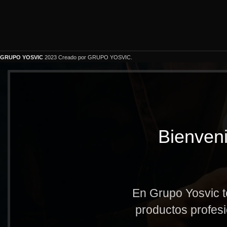
GRUPO YOSVIC
2023 Creado por GRUPO YOSVIC.
Bienveni
En Grupo Yosvic t
productos profesi