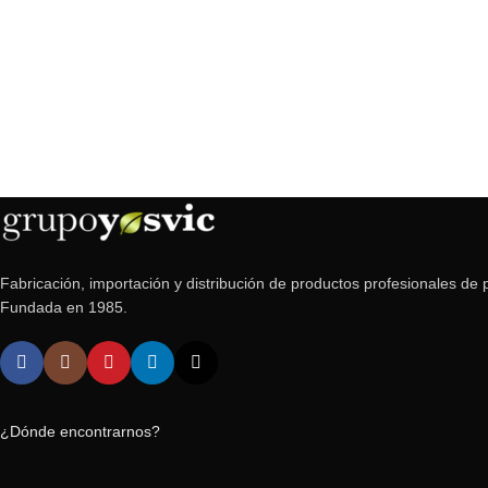
Fabricación, importación y distribución de productos profesionales de p
Fundada en 1985.
¿Dónde encontrarnos?