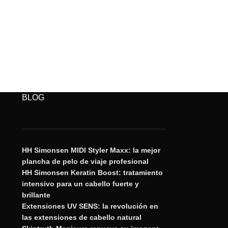
BLOG
HH Simonsen MIDI Styler Maxx: la mejor
plancha de pelo de viaje profesional
HH Simonsen Keratin Boost: tratamiento
intensivo para un cabello fuerte y
brillante
Extensiones UV SENS: la revolución en
las extensiones de cabello natural