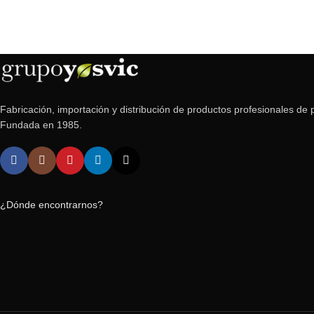
Fabricación, importación y distribución de productos profesionales de p
Fundada en 1985.
¿Dónde encontrarnos?