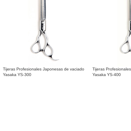
Tijeras Profesionales Japonesas de vaciado
Tijeras Profesionale
Yasaka YS-300
Yasaka YS-400