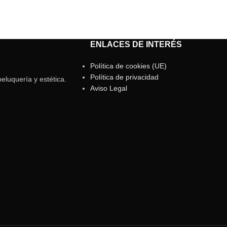
ENLACES DE INTERÉS
Política de cookies (UE)
Política de privacidad
eluquería y estética.
Aviso Legal