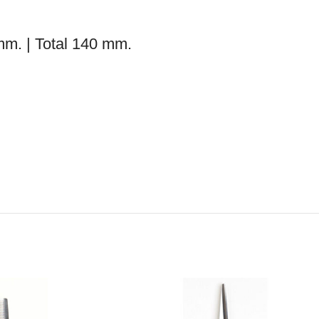
mm. | Total 140 mm.