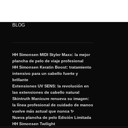
BLOG
HH Simonsen MIDI Styler Maxx: la mejor
plancha de pelo de viaje profesional
HH Simonsen Keratin Boost: tratamiento
intensivo para un cabello fuerte y
brillante
Extensiones UV SENS: la revolución en
las extensiones de cabello natural
Skintruth Manicure renueva su imagen:
la línea profesional de cuidado de manos
vuelve más actual que nunca ✨
Nueva plancha de pelo Edición Limitada
HH Simonsen Twilight