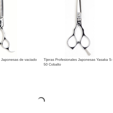
s Japonesas de vaciado
Tijeras Profesionales Japonesas Yasaka S-
50 Cobalto