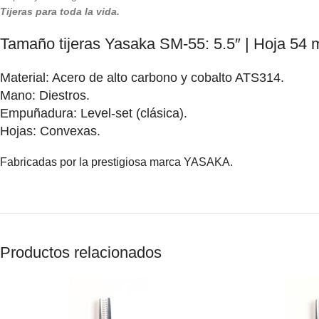
Tijeras para toda la vida.
Tamaño tijeras Yasaka SM-55: 5.5″ | Hoja 54 
Material: Acero de alto carbono y cobalto ATS314.
Mano: Diestros.
Empuñadura: Level-set (clásica).
Hojas: Convexas.
Fabricadas por la prestigiosa marca YASAKA.
Productos relacionados