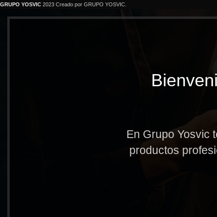
GRUPO YOSVIC
2023 Creado por GRUPO YOSVIC.
Bienveni
En Grupo Yosvic t
productos profesi