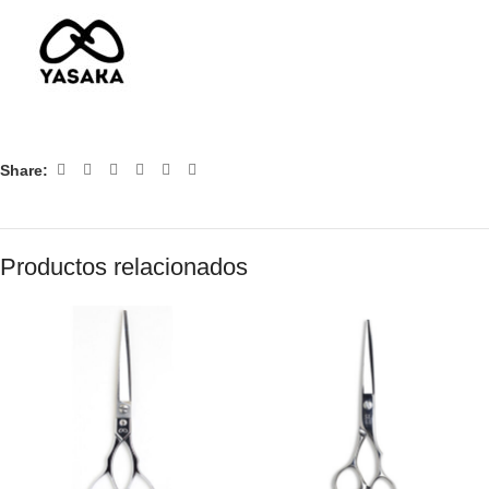
Share:
Productos relacionados