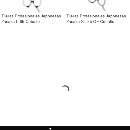
Tijeras Profesionales Japonesas
Tijeras Profesionales Japonesas
Yasaka L-65 Cobalto
Yasaka SL-55 OF Cobalto