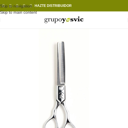
Skip to navigation
HAZTE DISTRIBUIDOR
Skip to main content