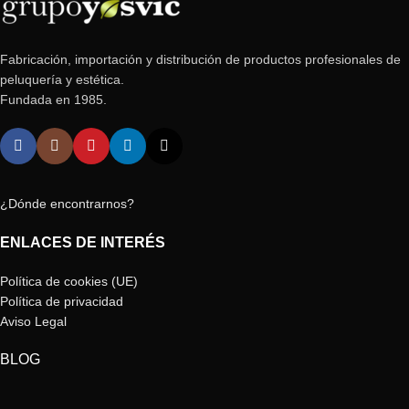
Fabricación, importación y distribución de productos profesionales de
peluquería y estética.
Fundada en 1985.
¿Dónde encontrarnos?
ENLACES DE INTERÉS
Política de cookies (UE)
Política de privacidad
Aviso Legal
BLOG