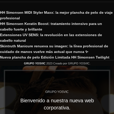
HH Simonsen MIDI Styler Maxx: la mejor plancha de pelo de viaje
profesional
HH Simonsen Keratin Boost: tratamiento intensivo para un
cabello fuerte y brillante
Extensiones UV SENS: la revolución en las extensiones de
cabello natural
Skintruth Manicure renueva su imagen: la línea profesional de
cuidado de manos vuelve más actual que nunca ✨
Nueva plancha de pelo Edición Limitada HH Simonsen Twilight
GRUPO YOSVIC
2023 Creado por GRUPO YOSVIC.
GRUPO YOSVIC
Bienvenido a nuestra nueva web
corporativa.