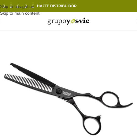
Skip to navigation
HAZTE DISTRIBUIDOR
Skip to main content