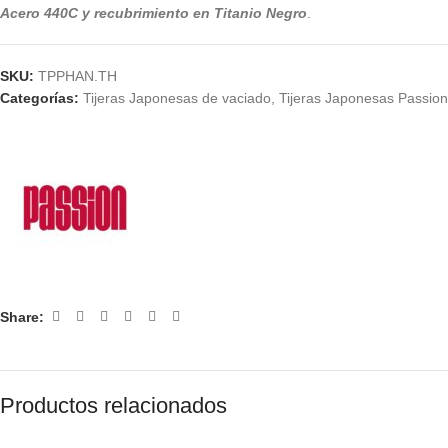
Acero 440C y recubrimiento en Titanio Negro
.
SKU:
TPPHAN.TH
Categorías:
Tijeras Japonesas de vaciado
,
Tijeras Japonesas Passion
Share:
Productos relacionados