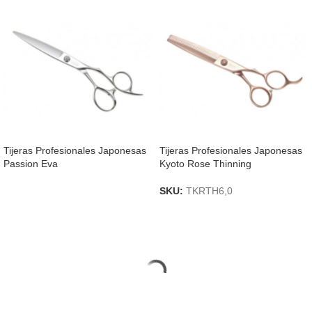
Tijeras Profesionales Japonesas
Tijeras Profesionales Japonesas
Passion Eva
Kyoto Rose Thinning
SKU:
TKRTH6,0