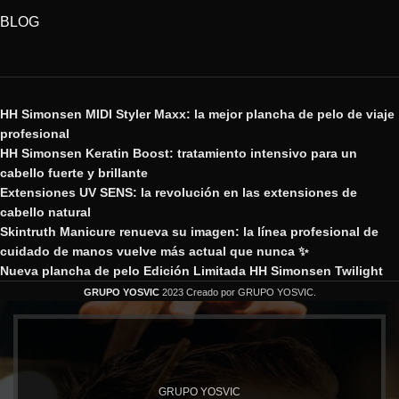
BLOG
HH Simonsen MIDI Styler Maxx: la mejor plancha de pelo de viaje
profesional
HH Simonsen Keratin Boost: tratamiento intensivo para un
cabello fuerte y brillante
Extensiones UV SENS: la revolución en las extensiones de
cabello natural
Skintruth Manicure renueva su imagen: la línea profesional de
cuidado de manos vuelve más actual que nunca ✨
Nueva plancha de pelo Edición Limitada HH Simonsen Twilight
GRUPO YOSVIC
2023 Creado por GRUPO YOSVIC.
GRUPO YOSVIC