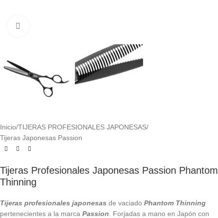
Click to enlarge
Inicio
/
TIJERAS PROFESIONALES JAPONESAS
/
Tijeras Japonesas Passion
Tijeras Profesionales Japonesas Passion Phantom
Thinning
Tijeras profesionales japonesas
de vaciado
Phantom Thinning
pertenecientes a la marca
Passion
. Forjadas a mano en Japón con