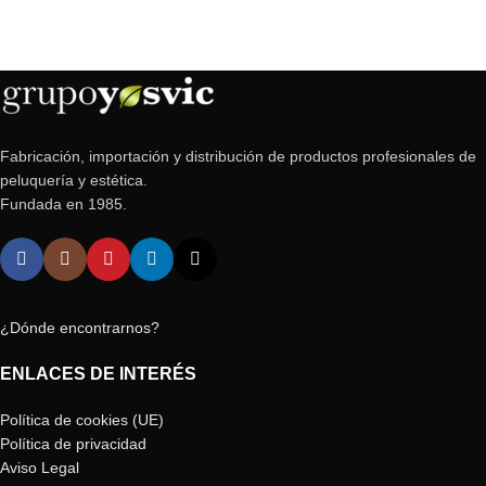
Fabricación, importación y distribución de productos profesionales de
peluquería y estética.
Fundada en 1985.
¿Dónde encontrarnos?
ENLACES DE INTERÉS
Política de cookies (UE)
Política de privacidad
Aviso Legal