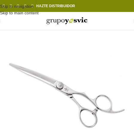
Skip to navigation
HAZTE DISTRIBUIDOR
Skip to main content