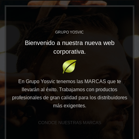
GRUPO YOSVIC
Bienvenido a nuestra nueva web
corporativa.
En Grupo Yosvic tenemos las MARCAS que te
llevarán al éxito. Trabajamos con productos
profesionales de gran calidad para los distribuidores
más exigentes.
CONOCE NUESTRAS MARCAS