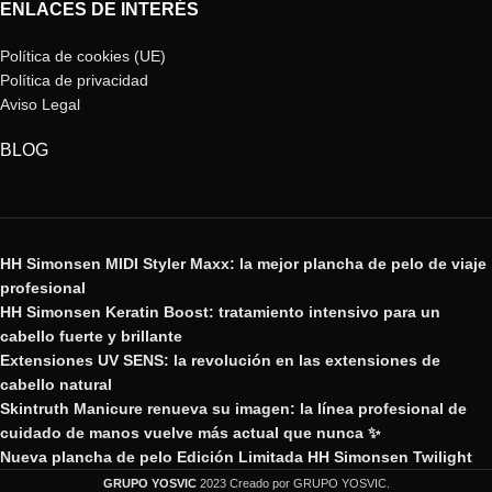
ENLACES DE INTERÉS
Política de cookies (UE)
Política de privacidad
Aviso Legal
BLOG
HH Simonsen MIDI Styler Maxx: la mejor plancha de pelo de viaje
profesional
HH Simonsen Keratin Boost: tratamiento intensivo para un
cabello fuerte y brillante
Extensiones UV SENS: la revolución en las extensiones de
cabello natural
Skintruth Manicure renueva su imagen: la línea profesional de
cuidado de manos vuelve más actual que nunca ✨
Nueva plancha de pelo Edición Limitada HH Simonsen Twilight
GRUPO YOSVIC
2023 Creado por GRUPO YOSVIC.