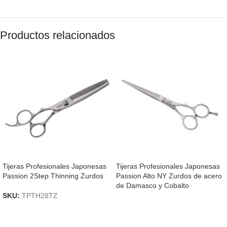
Productos relacionados
Tijeras Profesionales Japonesas
Tijeras Profesionales Japonesas
Passion 2Step Thinning Zurdos
Passion Alto NY Zurdos de acero
de Damasco y Cobalto
SKU:
TPTH28TZ