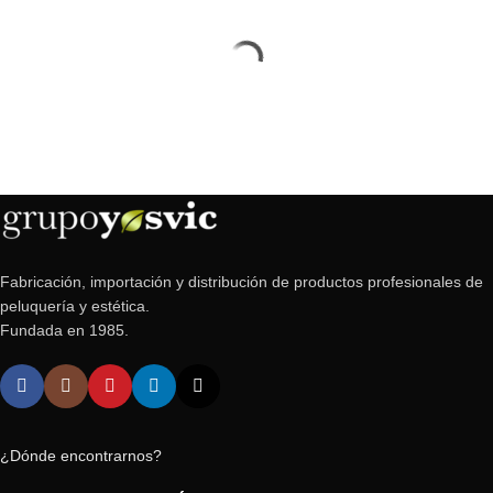
Fabricación, importación y distribución de productos profesionales de
peluquería y estética.
Fundada en 1985.
¿Dónde encontrarnos?