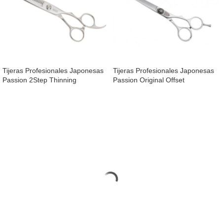
Tijeras Profesionales Japonesas
Tijeras Profesionales Japonesas
Passion 2Step Thinning
Passion Original Offset