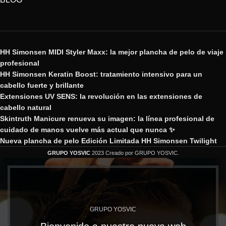
HH Simonsen MIDI Styler Maxx: la mejor plancha de pelo de viaje
profesional
HH Simonsen Keratin Boost: tratamiento intensivo para un
cabello fuerte y brillante
Extensiones UV SENS: la revolución en las extensiones de
cabello natural
Skintruth Manicure renueva su imagen: la línea profesional de
cuidado de manos vuelve más actual que nunca ✨
Nueva plancha de pelo Edición Limitada HH Simonsen Twilight
GRUPO YOSVIC
2023 Creado por GRUPO YOSVIC.
GRUPO YOSVIC