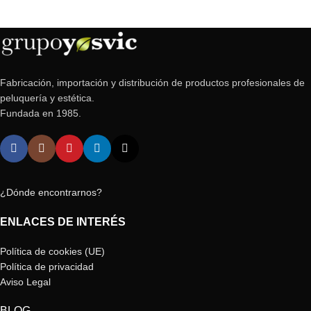
Fabricación, importación y distribución de productos profesionales de
peluquería y estética.
Fundada en 1985.
¿Dónde encontrarnos?
ENLACES DE INTERÉS
Política de cookies (UE)
Política de privacidad
Aviso Legal
BLOG