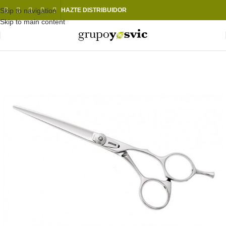
Skip to navigation
HAZTE DISTRIBUIDOR
Skip to main content