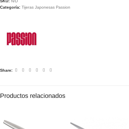
SKU:
N/D
Categoría:
Tijeras Japonesas Passion
Share:
Productos relacionados