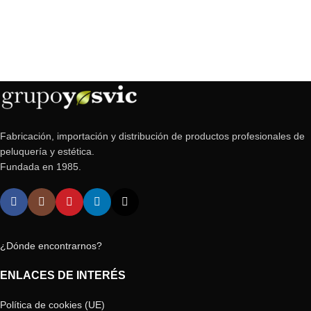
Fabricación, importación y distribución de productos profesionales de
peluquería y estética.
Fundada en 1985.
¿Dónde encontrarnos?
ENLACES DE INTERÉS
Política de cookies (UE)