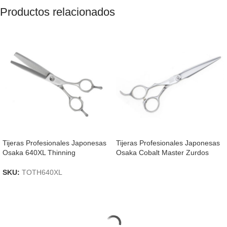
Productos relacionados
Tijeras Profesionales Japonesas
Tijeras Profesionales Japonesas
Osaka 640XL Thinning
Osaka Cobalt Master Zurdos
SKU:
TOTH640XL