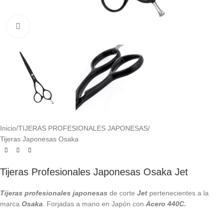
Click to enlarge
Inicio
/
TIJERAS PROFESIONALES JAPONESAS
/
Tijeras Japonesas Osaka
Tijeras Profesionales Japonesas Osaka Jet
Tijeras profesionales japonesas
de corte
Jet
pertenecientes a la
marca
Osaka
. Forjadas a mano en Japón con
Acero 440C.