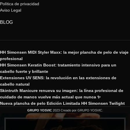
Política de privacidad
Aviso Legal
BLOG
HH Simonsen MIDI Styler Maxx: la mejor plancha de pelo de viaje
profesional
HH Simonsen Keratin Boost: tratamiento intensivo para un
cabello fuerte y brillante
Extensiones UV SENS: la revolución en las extensiones de
cabello natural
Skintruth Manicure renueva su imagen: la línea profesional de
cuidado de manos vuelve más actual que nunca ✨
Nueva plancha de pelo Edición Limitada HH Simonsen Twilight
GRUPO YOSVIC
2023 Creado por GRUPO YOSVIC.