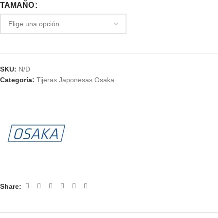
TAMAÑO
SKU:
N/D
Categoría:
Tijeras Japonesas Osaka
Share: