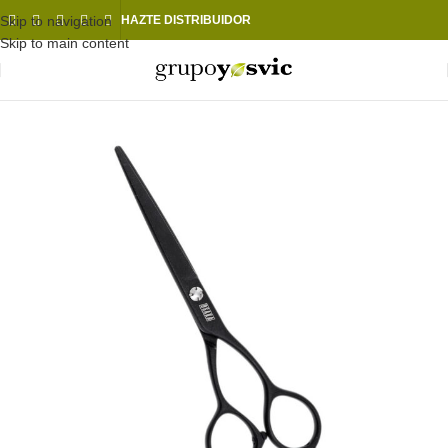
Skip to navigation
HAZTE DISTRIBUIDOR
Skip to main content