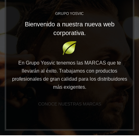
GRUPO YOSVIC
Bienvenido a nuestra nueva web
corporativa.
En Grupo Yosvic tenemos las MARCAS que te
llevarán al éxito. Trabajamos con productos
profesionales de gran calidad para los distribuidores
más exigentes.
CONOCE NUESTRAS MARCAS