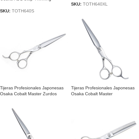
SKU:
TOTH640XL
SKU:
TOTH640S
Tijeras Profesionales Japonesas
Tijeras Profesionales Japonesas
Osaka Cobalt Master Zurdos
Osaka Cobalt Master