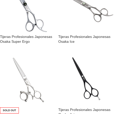
Tijeras Profesionales Japonesas
Tijeras Profesionales Japonesas
Osaka Super Ergo
Osaka Ice
Tijeras Profesionales Japonesas
SOLD OUT