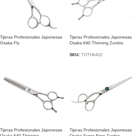
Tijeras Profesionales Japonesas
Tijeras Profesionales Japonesas
Osaka Fly
Osaka 640 Thinning Zurdos
SKU:
TOTH640Z
Tijeras Profesionales Japonesas
Tijeras Profesionales Japonesas
Osaka 640 Thinning
Osaka Super Ergo Zurdos