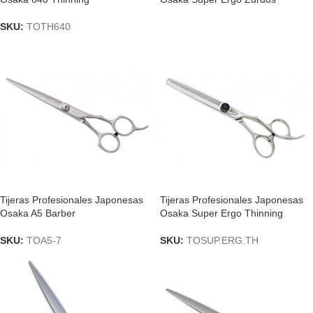
SKU:
TOTH640
Tijeras Profesionales Japonesas
Tijeras Profesionales Japonesas
Osaka A5 Barber
Osaka Super Ergo Thinning
SKU:
TOA5-7
SKU:
TOSUP.ERG.TH