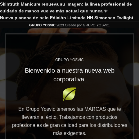
Skintruth Manicure renueva su imagen: la línea profesional de
cuidado de manos vuelve más actual que nunca ✨
Nueva plancha de pelo Edición Limitada HH Simonsen Twilight
GRUPO YOSVIC
2023 Creado por GRUPO YOSVIC.
GRUPO YOSVIC
Bienvenido a nuestra nueva web
corporativa.
En Grupo Yosvic tenemos las MARCAS que te
llevarán al éxito. Trabajamos con productos
profesionales de gran calidad para los distribuidores
más exigentes.