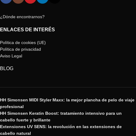
¿Dónde encontrarnos?
ENLACES DE INTERÉS
Política de cookies (UE)
Política de privacidad
Aviso Legal
BLOG
HH Simonsen MIDI Styler Maxx: la mejor plancha de pelo de viaje
profesional
HH Simonsen Keratin Boost: tratamiento intensivo para un
cabello fuerte y brillante
Extensiones UV SENS: la revolución en las extensiones de
cabello natural