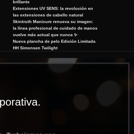
brillante
Extensiones UV SENS: la revolución en
las extensiones de cabello natural
Skintruth Manicure renueva su imagen:
la línea profesional de cuidado de manos
vuelve más actual que nunca ✨
Nueva plancha de pelo Edición Limitada
HH Simonsen Twilight
porativa.