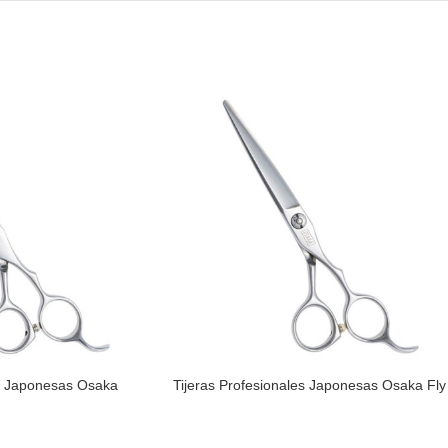
es Japonesas Osaka
Tijeras Profesionales Japonesas Osaka Fly