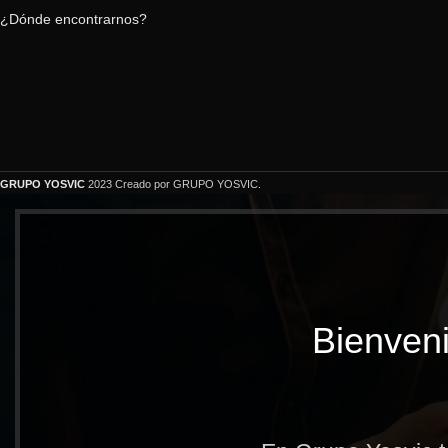
¿Dónde encontrarnos?
GRUPO YOSVIC
2023 Creado por GRUPO YOSVIC.
Bienveni