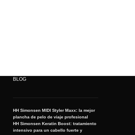
BLOG
HH Simonsen MIDI Styler Maxx: la mejor
plancha de pelo de viaje profesional
HH Simonsen Keratin Boost: tratamiento
intensivo para un cabello fuerte y