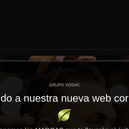
GRUPO YOSVIC
do a nuestra nueva web cor