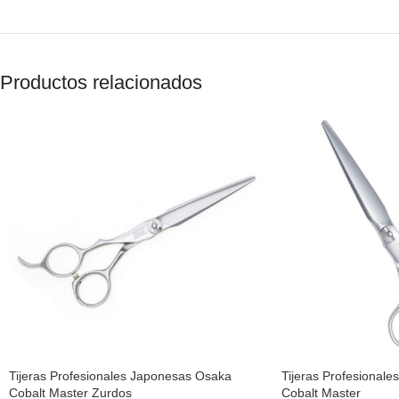
Productos relacionados
Tijeras Profesionales Japonesas Osaka
Tijeras Profesional
Cobalt Master Zurdos
Cobalt Master