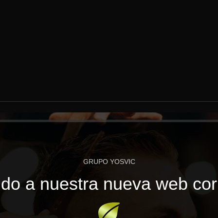
GRUPO YOSVIC
do a nuestra nueva web cor