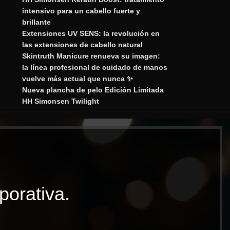
intensivo para un cabello fuerte y
brillante
Extensiones UV SENS: la revolución en
las extensiones de cabello natural
Skintruth Manicure renueva su imagen:
la línea profesional de cuidado de manos
vuelve más actual que nunca ✨
Nueva plancha de pelo Edición Limitada
HH Simonsen Twilight
porativa.