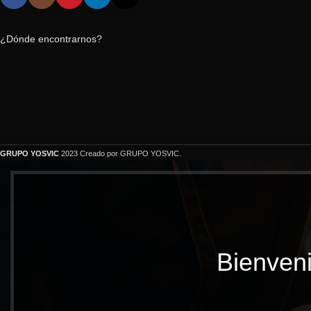
¿Dónde encontrarnos?
GRUPO YOSVIC
2023 Creado por GRUPO YOSVIC.
Bienveni