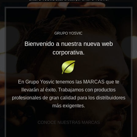
GRUPO YOSVIC
Bienvenido a nuestra nueva web
corporativa.
En Grupo Yosvic tenemos las MARCAS que te
llevarán al éxito. Trabajamos con productos
profesionales de gran calidad para los distribuidores
más exigentes.
CONOCE NUESTRAS MARCAS