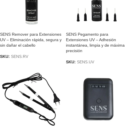
SENS Remover para Extensiones
SENS Pegamento para
UV – Eliminación rápida, segura y
Extensiones UV – Adhesión
sin dañar el cabello
instantánea, limpia y de máxima
precisión
SKU:
SENS.RV
SKU:
SENS.UV