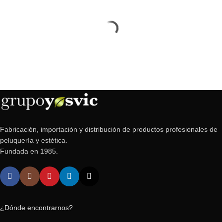
Fabricación, importación y distribución de productos profesionales de
peluquería y estética.
Fundada en 1985.
¿Dónde encontrarnos?