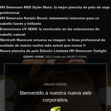
HH Simonsen MIDI Styler Maxx: la mejor plancha de pelo de viaje
profesional
HH Simonsen Keratin Boost: tratamiento intensivo para un
cabello fuerte y brillante
Extensiones UV SENS: la revolución en las extensiones de
cabello natural
Skintruth Manicure renueva su imagen: la línea profesional de
cuidado de manos vuelve más actual que nunca ✨
Nueva plancha de pelo Edición Limitada HH Simonsen Twilight
GRUPO YOSVIC
2023 Creado por GRUPO YOSVIC.
GRUPO YOSVIC
Bienvenido a nuestra nueva web
corporativa.