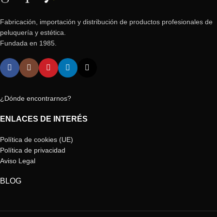
Fabricación, importación y distribución de productos profesionales de
peluquería y estética.
Fundada en 1985.
¿Dónde encontrarnos?
ENLACES DE INTERÉS
Política de cookies (UE)
Política de privacidad
Aviso Legal
BLOG