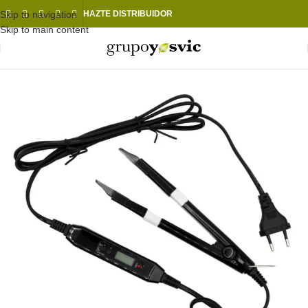
Skip to navigation
HAZTE DISTRIBUIDOR
Skip to main content