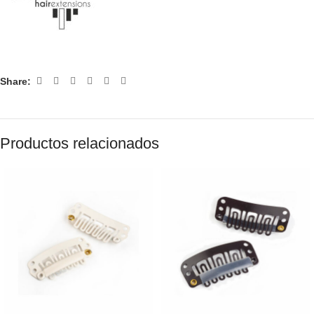
Share:
Productos relacionados