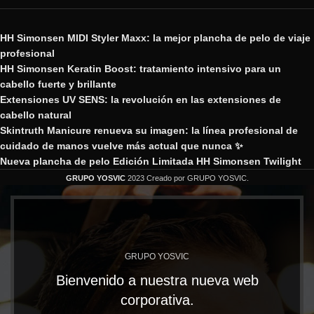
HH Simonsen MIDI Styler Maxx: la mejor plancha de pelo de viaje
profesional
HH Simonsen Keratin Boost: tratamiento intensivo para un
cabello fuerte y brillante
Extensiones UV SENS: la revolución en las extensiones de
cabello natural
Skintruth Manicure renueva su imagen: la línea profesional de
cuidado de manos vuelve más actual que nunca ✨
Nueva plancha de pelo Edición Limitada HH Simonsen Twilight
GRUPO YOSVIC
2023 Creado por GRUPO YOSVIC.
GRUPO YOSVIC
Bienvenido a nuestra nueva web
corporativa.