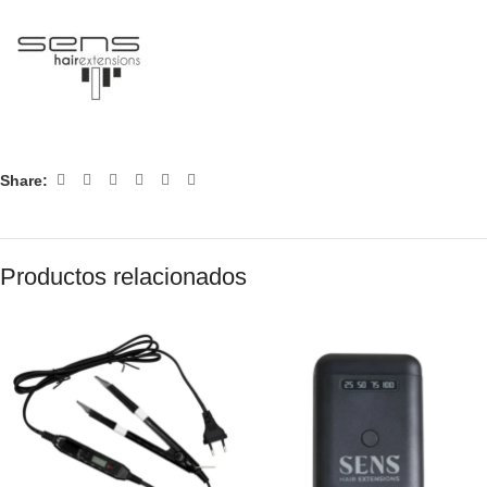
Share:
Productos relacionados