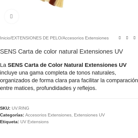
Click to enlarge
Inicio
/
EXTENSIONES DE PELO
/
Accesorios Extensiones
SENS Carta de color natural Extensiones UV
La
SENS Carta de Color Natural Extensiones UV
incluye una gama completa de tonos naturales,
organizados de forma clara para facilitar la comparación
entre matices, profundidades y reflejos.
SKU:
UV.RING
Categorías:
Accesorios Extensiones
,
Extensiones UV
Etiqueta:
UV Extensions