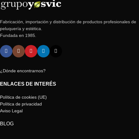
Fabricación, importación y distribución de productos profesionales de
peluquería y estética.
Fundada en 1985.
¿Dónde encontrarnos?
ENLACES DE INTERÉS
Política de cookies (UE)
Política de privacidad
Aviso Legal
BLOG