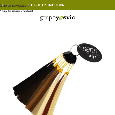
Skip to navigation
HAZTE DISTRIBUIDOR
Skip to main content