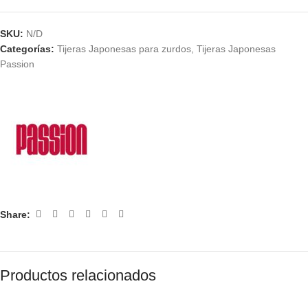
SKU:
N/D
Categorías:
Tijeras Japonesas para zurdos
,
Tijeras Japonesas
Passion
Share:
Productos relacionados