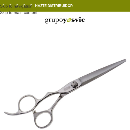
Skip to navigation
HAZTE DISTRIBUIDOR
Skip to main content