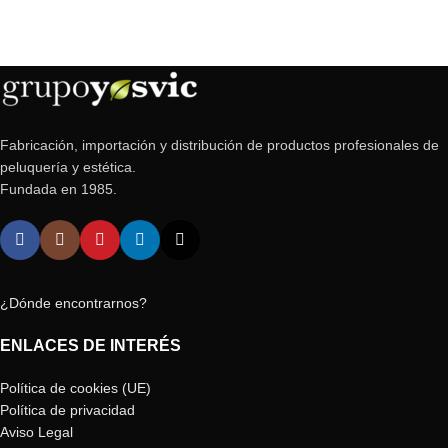
Fabricación, importación y distribución de productos profesionales de
peluquería y estética.
Fundada en 1985.
¿Dónde encontrarnos?
ENLACES DE INTERÉS
Política de cookies (UE)
Política de privacidad
Aviso Legal