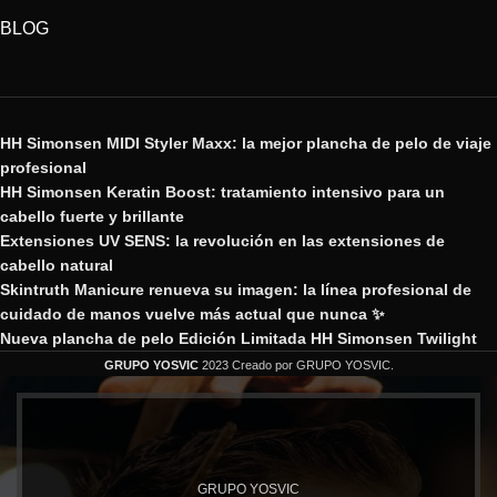
BLOG
HH Simonsen MIDI Styler Maxx: la mejor plancha de pelo de viaje
profesional
HH Simonsen Keratin Boost: tratamiento intensivo para un
cabello fuerte y brillante
Extensiones UV SENS: la revolución en las extensiones de
cabello natural
Skintruth Manicure renueva su imagen: la línea profesional de
cuidado de manos vuelve más actual que nunca ✨
Nueva plancha de pelo Edición Limitada HH Simonsen Twilight
GRUPO YOSVIC
2023 Creado por GRUPO YOSVIC.
GRUPO YOSVIC