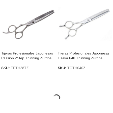
Tijeras Profesionales Japonesas
Tijeras Profesionales Japonesas
Passion 2Step Thinning Zurdos
Osaka 640 Thinning Zurdos
SKU:
TPTH28TZ
SKU:
TOTH640Z