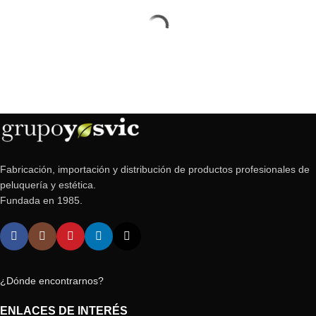
Fabricación, importación y distribución de productos profesionales de
peluquería y estética.
Fundada en 1985.
¿Dónde encontrarnos?
ENLACES DE INTERÉS