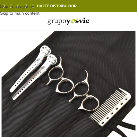
Skip to navigation
HAZTE DISTRIBUIDOR
Skip to main content