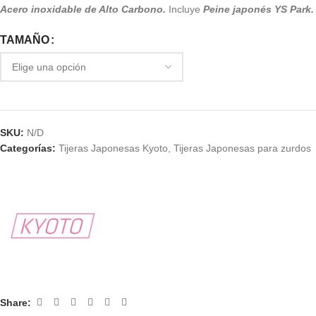
Acero inoxidable de Alto Carbono.
Incluye
Peine japonés YS Park.
TAMAÑO
SKU:
N/D
Categorías:
Tijeras Japonesas Kyoto
,
Tijeras Japonesas para zurdos
Share: