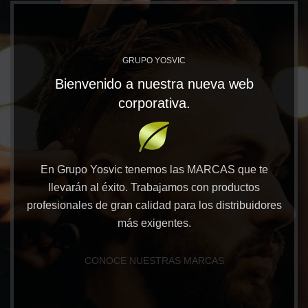
GRUPO YOSVIC
Bienvenido a nuestra nueva web
corporativa.
En Grupo Yosvic tenemos las MARCAS que te
llevarán al éxito. Trabajamos con productos
profesionales de gran calidad para los distribuidores
más exigentes.
CONOCE NUESTRAS MARCAS