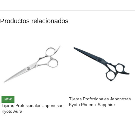
Productos relacionados
Tijeras Profesionales Japonesas
NEW
Kyoto Phoenix Sapphire
Tijeras Profesionales Japonesas
Kyoto Aura