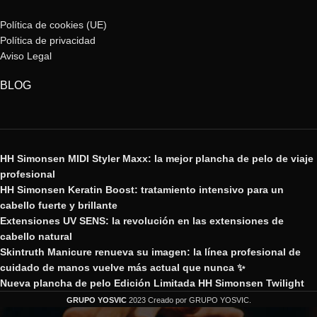
Política de cookies (UE)
Política de privacidad
Aviso Legal
BLOG
HH Simonsen MIDI Styler Maxx: la mejor plancha de pelo de viaje
profesional
HH Simonsen Keratin Boost: tratamiento intensivo para un
cabello fuerte y brillante
Extensiones UV SENS: la revolución en las extensiones de
cabello natural
Skintruth Manicure renueva su imagen: la línea profesional de
cuidado de manos vuelve más actual que nunca ✨
Nueva plancha de pelo Edición Limitada HH Simonsen Twilight
GRUPO YOSVIC
2023 Creado por GRUPO YOSVIC.