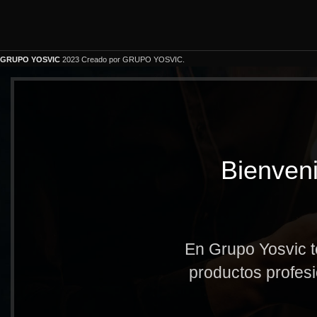
GRUPO YOSVIC
2023 Creado por GRUPO YOSVIC.
Bienveni
En Grupo Yosvic t
productos profesi