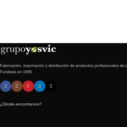
Fabricación, importación y distribución de productos profesionales de p
Fundada en 1985.
¿Dónde encontrarnos?