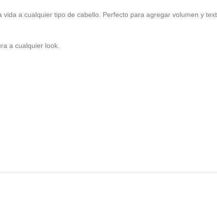
a a cualquier tipo de cabello. Perfecto para agregar volumen y textu
ra a cualquier look.