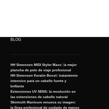
BLOG
HH Simonsen MIDI Styler Maxx: la mejor
plancha de pelo de viaje profesional
HH Simonsen Keratin Boost: tratamiento
intensivo para un cabello fuerte y
brillante
Extensiones UV SENS: la revolución en
las extensiones de cabello natural
Skintruth Manicure renueva su imagen:
la línea profesional de cuidado de manos