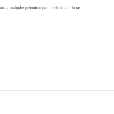
ra a cualquier peinado o para darle al cabello un