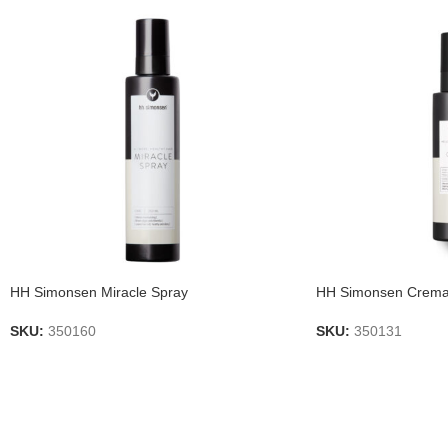
HH Simonsen Miracle Spray
HH Simonsen Crema 
SKU:
350160
SKU:
350131