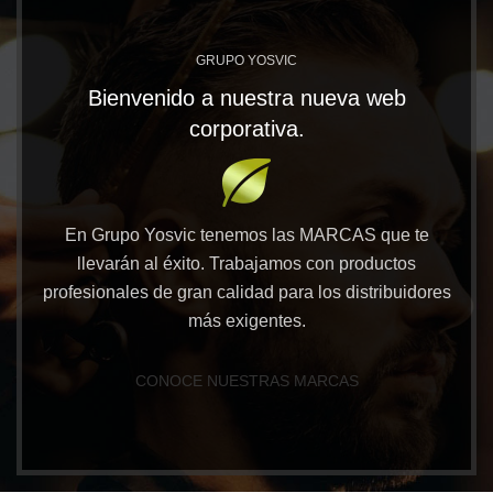
GRUPO YOSVIC
Bienvenido a nuestra nueva web
corporativa.
En Grupo Yosvic tenemos las MARCAS que te
llevarán al éxito. Trabajamos con productos
profesionales de gran calidad para los distribuidores
más exigentes.
CONOCE NUESTRAS MARCAS