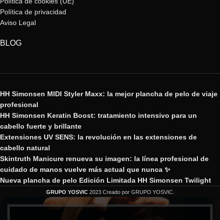
Política de cookies (UE)
Política de privacidad
Aviso Legal
BLOG
HH Simonsen MIDI Styler Maxx: la mejor plancha de pelo de viaje
profesional
HH Simonsen Keratin Boost: tratamiento intensivo para un
cabello fuerte y brillante
Extensiones UV SENS: la revolución en las extensiones de
cabello natural
Skintruth Manicure renueva su imagen: la línea profesional de
cuidado de manos vuelve más actual que nunca ✨
Nueva plancha de pelo Edición Limitada HH Simonsen Twilight
GRUPO YOSVIC
2023 Creado por GRUPO YOSVIC.