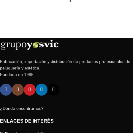
Fabricación, importación y distribución de productos profesionales de
peluquería y estética.
Fundada en 1985.
¿Dónde encontrarnos?
ENLACES DE INTERÉS