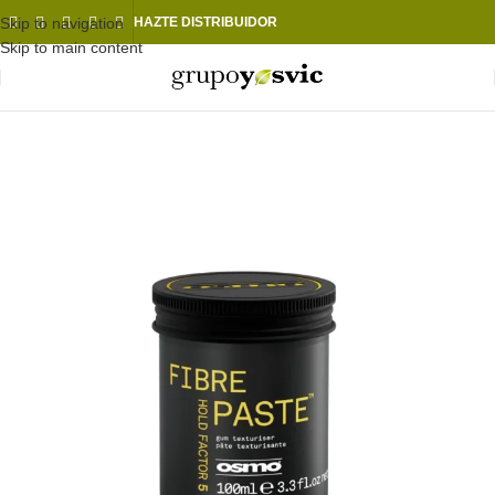
Skip to navigation
HAZTE DISTRIBUIDOR
Skip to main content