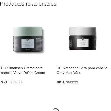
Productos relacionados
HH Simonsen Crema para
HH Simonsen Cera para cabello
cabello Verve Define Cream
Grey Mud Wax
SKU:
350023
SKU:
350022