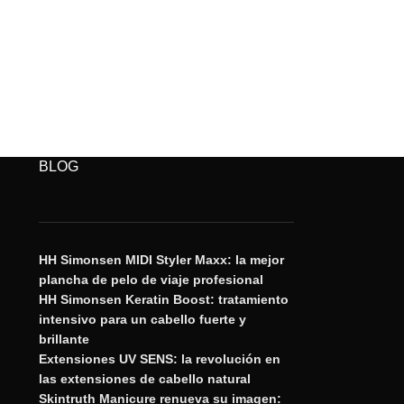
BLOG
HH Simonsen MIDI Styler Maxx: la mejor
plancha de pelo de viaje profesional
HH Simonsen Keratin Boost: tratamiento
intensivo para un cabello fuerte y
brillante
Extensiones UV SENS: la revolución en
las extensiones de cabello natural
Skintruth Manicure renueva su imagen: