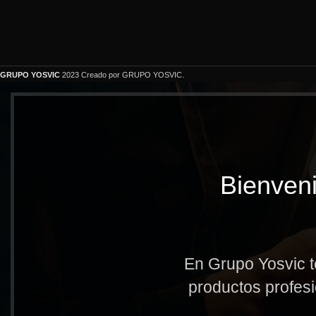
GRUPO YOSVIC
2023 Creado por GRUPO YOSVIC.
Bienveni
En Grupo Yosvic t
productos profesi