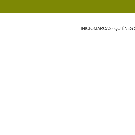
INICIO
MARCAS
¿QUIÉNES