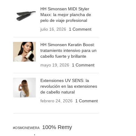
HH Simonsen MIDI Styler
Maxx: la mejor plancha de
pelo de viaje profesional
julio 16, 2026
1 Comment
HH Simonsen Keratin Boost:
tratamiento intensivo para un
cabello fuerte y brillante
mayo 19, 2026
1 Comment
Extensiones UV SENS: la
revolución en las extensiones
de cabello natural
febrero 24, 2026
1 Comment
100% Remy
#OSMONEWERA