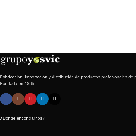
Fabricación, importación y distribución de productos profesionales de p
Fundada en 1985.
¿Dónde encontrarnos?