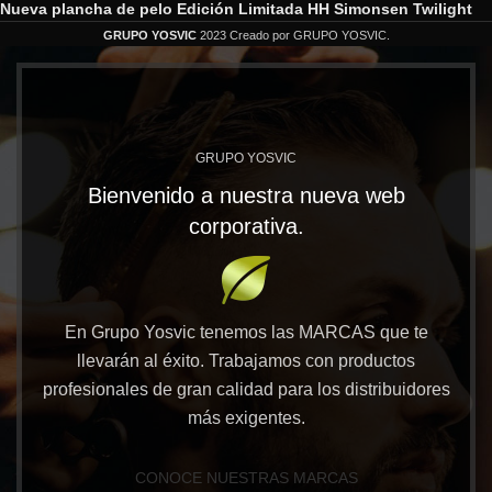
Nueva plancha de pelo Edición Limitada HH Simonsen Twilight
GRUPO YOSVIC
2023 Creado por GRUPO YOSVIC.
GRUPO YOSVIC
Bienvenido a nuestra nueva web
corporativa.
En Grupo Yosvic tenemos las MARCAS que te
llevarán al éxito. Trabajamos con productos
profesionales de gran calidad para los distribuidores
más exigentes.
CONOCE NUESTRAS MARCAS