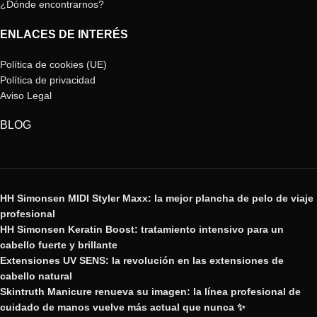
¿Dónde encontrarnos?
ENLACES DE INTERÉS
Política de cookies (UE)
Política de privacidad
Aviso Legal
BLOG
HH Simonsen MIDI Styler Maxx: la mejor plancha de pelo de viaje
profesional
HH Simonsen Keratin Boost: tratamiento intensivo para un
cabello fuerte y brillante
Extensiones UV SENS: la revolución en las extensiones de
cabello natural
Skintruth Manicure renueva su imagen: la línea profesional de
cuidado de manos vuelve más actual que nunca ✨