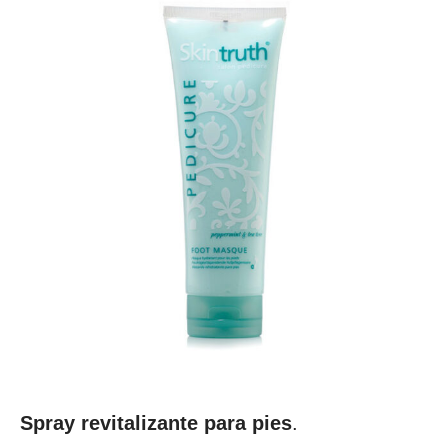
Spray revitalizante para pies
.