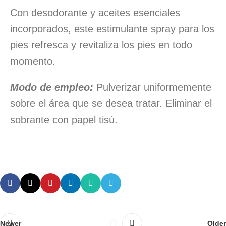
Con desodorante y aceites esenciales
incorporados, este estimulante spray para los
pies refresca y revitaliza los pies en todo
momento.
Modo de empleo:
Pulverizar uniformemente
sobre el área que se desea tratar. Eliminar el
sobrante con papel tisú.
Newer
Older