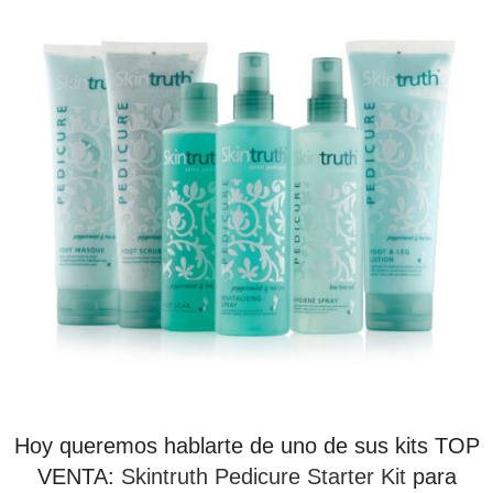
Hoy queremos hablarte de uno de sus kits TOP
VENTA:
Skintruth Pedicure Starter Kit
para