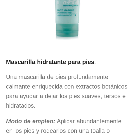
Mascarilla hidratante para pies
.
Una mascarilla de pies profundamente
calmante enriquecida con extractos botánicos
para ayudar a dejar los pies suaves, tersos e
hidratados.
Modo de empleo:
Aplicar abundantemente
en los pies y rodearlos con una toalla o