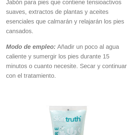
Jabón para pies que contiene tensioactivos
suaves, extractos de plantas y aceites
esenciales que calmarán y relajarán los pies
cansados.
Modo de empleo:
Añadir un poco al agua
caliente y sumergir los pies durante 15
minutos o cuanto necesite. Secar y continuar
con el tratamiento.