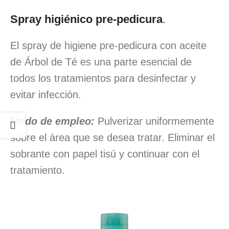
Spray higiénico pre-pedicura
.
El spray de higiene pre-pedicura con aceite
de Árbol de Té es una parte esencial de
todos los tratamientos para desinfectar y
evitar infección.
Modo de empleo:
Pulverizar uniformemente
sobre el área que se desea tratar. Eliminar el
sobrante con papel tisú y continuar con el
tratamiento.