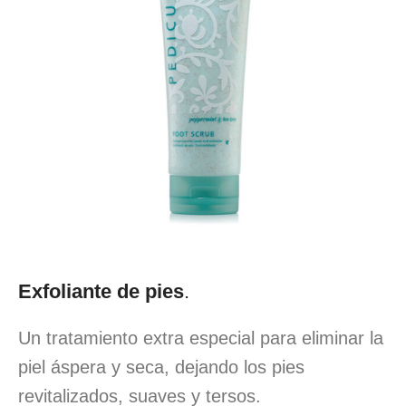
Exfoliante de pies
.
Un tratamiento extra especial para eliminar la
piel áspera y seca, dejando los pies
revitalizados, suaves y tersos.