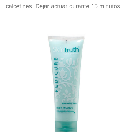
calcetines. Dejar actuar durante 15 minutos.