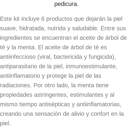
pedicura.
Este kit incluye 6 productos que dejarán la piel
suave, hidratada, nutrida y saludable. Entre sus
ingredientes se encuentran el aceite de árbol de
té y la menta. El aceite de árbol de té es
antiinfeccioso (viral, bactericida y fungicida),
antiparasitario de la piel, inmunoestimulante,
antiinflamatorio y protege la piel de las
radiaciones. Por otro lado, la menta tiene
propiedades astringentes, estimulantes y al
mismo tiempo antisépticas y antiinflamatorias,
creando una sensación de alivio y confort en la
piel.