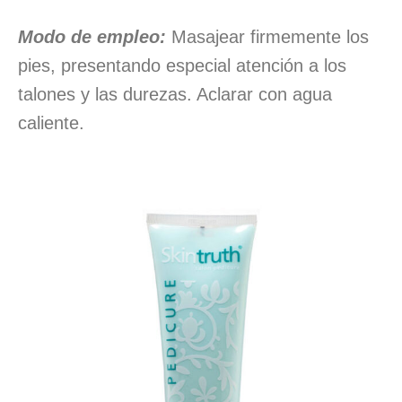
Modo de empleo:
Masajear firmemente los
pies, presentando especial atención a los
talones y las durezas. Aclarar con agua
caliente.