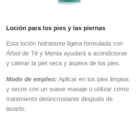
Loción para los pies y las piernas
Esta loción hidratante ligera formulada con
Árbol de Té y Menta ayudará a acondicionar
y calmar la piel seca y áspera de los pies.
Modo de empleo:
Aplicar en los pies limpios
y secos con un suave masaje o utilizar como
tratamiento desincrustante después de
lavarlo.