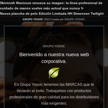
Skintruth Manicure renueva su imagen: la línea profesional de
cuidado de manos vuelve más actual que nunca ✨
Nueva plancha de pelo Edición Limitada HH Simonsen Twilight
GRUPO YOSVIC
2023 Creado por GRUPO YOSVIC.
GRUPO YOSVIC
Bienvenido a nuestra nueva web
corporativa.
En Grupo Yosvic tenemos las MARCAS que te
llevarán al éxito. Trabajamos con productos
profesionales de gran calidad para los distribuidores
más exigentes.