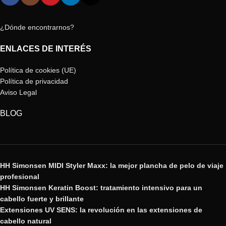
¿Dónde encontrarnos?
ENLACES DE INTERÉS
Política de cookies (UE)
Política de privacidad
Aviso Legal
BLOG
HH Simonsen MIDI Styler Maxx: la mejor plancha de pelo de viaje
profesional
HH Simonsen Keratin Boost: tratamiento intensivo para un
cabello fuerte y brillante
Extensiones UV SENS: la revolución en las extensiones de
cabello natural