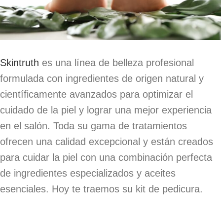
Skintruth
es una línea de belleza profesional
formulada con ingredientes de origen natural y
científicamente avanzados para optimizar el
cuidado de la piel y lograr una mejor experiencia
en el salón. Toda su gama de tratamientos
ofrecen una calidad excepcional y están creados
para cuidar la piel con una combinación perfecta
de ingredientes especializados y aceites
esenciales. Hoy te traemos su kit de pedicura.