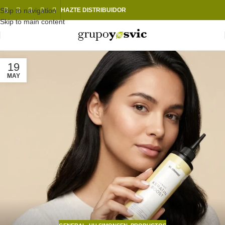
Skip to navigation
HAZTE DISTRIBUIDOR
Skip to main content
19
MAY