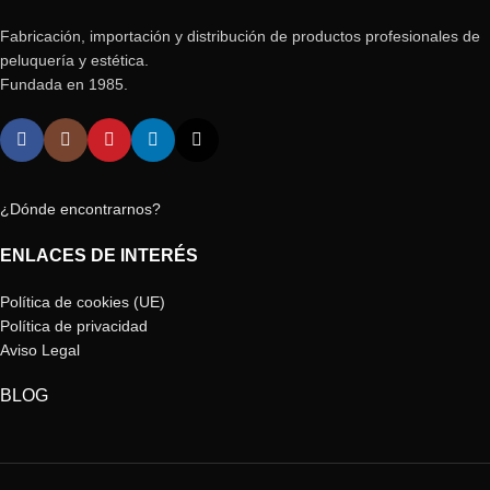
Fabricación, importación y distribución de productos profesionales de
peluquería y estética.
Fundada en 1985.
¿Dónde encontrarnos?
ENLACES DE INTERÉS
Política de cookies (UE)
Política de privacidad
Aviso Legal
BLOG