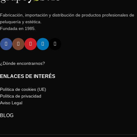
Fabricación, importación y distribución de productos profesionales de
peluquería y estética.
Fundada en 1985.
¿Dónde encontrarnos?
ENLACES DE INTERÉS
Política de cookies (UE)
Política de privacidad
Aviso Legal
BLOG