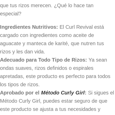
que tus rizos merecen. ¿Qué lo hace tan
especial?
Ingredientes Nutritivos:
El Curl Revival está
cargado con ingredientes como aceite de
aguacate y manteca de karité, que nutren tus
rizos y les dan vida.
Adecuado para Todo Tipo de Rizos:
Ya sean
ondas suaves, rizos definidos o espirales
apretadas, este producto es perfecto para todos
los tipos de rizos.
Aprobado por el
Método Curly Girl
:
Si sigues el
Método Curly Girl, puedes estar seguro de que
este producto se ajusta a tus necesidades y