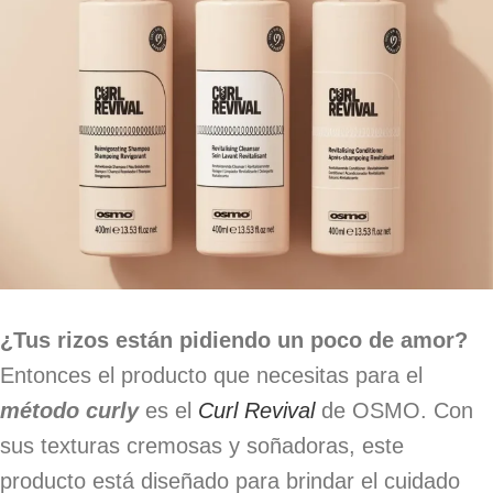
¿Tus rizos están pidiendo un poco de amor?
Entonces el producto que necesitas para el
método curly
es el
Curl Revival
de OSMO. Con
sus texturas cremosas y soñadoras, este
producto está diseñado para brindar el cuidado