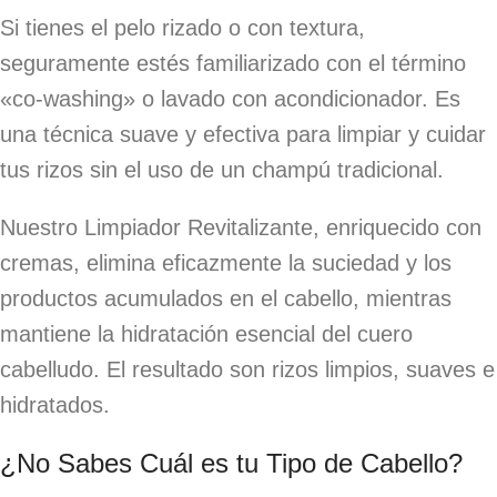
Si tienes el pelo rizado o con textura,
seguramente estés familiarizado con el término
«co-washing» o lavado con acondicionador. Es
una técnica suave y efectiva para limpiar y cuidar
tus rizos sin el uso de un champú tradicional.
Nuestro Limpiador Revitalizante, enriquecido con
cremas, elimina eficazmente la suciedad y los
productos acumulados en el cabello, mientras
mantiene la hidratación esencial del cuero
cabelludo. El resultado son rizos limpios, suaves e
hidratados.
¿No Sabes Cuál es tu Tipo de Cabello?