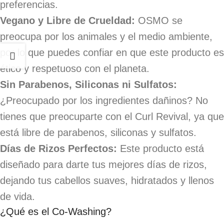
preferencias.
Vegano y Libre de Crueldad:
OSMO se
preocupa por los animales y el medio ambiente,
por lo que puedes confiar en que este producto es
ético y respetuoso con el planeta.
Sin Parabenos, Siliconas ni Sulfatos:
¿Preocupado por los ingredientes dañinos? No
tienes que preocuparte con el Curl Revival, ya que
está libre de parabenos, siliconas y sulfatos.
Días de Rizos Perfectos:
Este producto está
diseñado para darte tus mejores días de rizos,
dejando tus cabellos suaves, hidratados y llenos
de vida.
¿Qué es el Co-Washing?