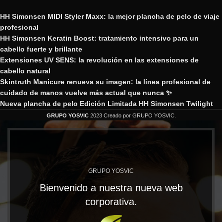
HH Simonsen MIDI Styler Maxx: la mejor plancha de pelo de viaje
profesional
HH Simonsen Keratin Boost: tratamiento intensivo para un
cabello fuerte y brillante
Extensiones UV SENS: la revolución en las extensiones de
cabello natural
Skintruth Manicure renueva su imagen: la línea profesional de
cuidado de manos vuelve más actual que nunca ✨
Nueva plancha de pelo Edición Limitada HH Simonsen Twilight
GRUPO YOSVIC
2023 Creado por GRUPO YOSVIC.
GRUPO YOSVIC
Bienvenido a nuestra nueva web
corporativa.