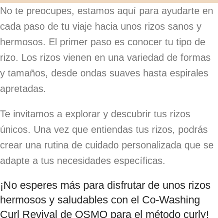
No te preocupes, estamos aquí para ayudarte en
cada paso de tu viaje hacia unos rizos sanos y
hermosos. El primer paso es conocer tu tipo de
rizo. Los rizos vienen en una variedad de formas
y tamaños, desde ondas suaves hasta espirales
apretadas.
Te invitamos a explorar y descubrir tus rizos
únicos. Una vez que entiendas tus rizos, podrás
crear una rutina de cuidado personalizada que se
adapte a tus necesidades específicas.
¡No esperes más para disfrutar de unos rizos
hermosos y saludables con el Co-Washing
Curl Revival de OSMO para el método curly!