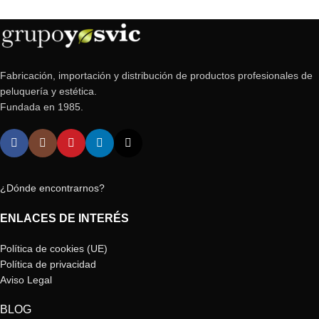
Fabricación, importación y distribución de productos profesionales de
peluquería y estética.
Fundada en 1985.
¿Dónde encontrarnos?
ENLACES DE INTERÉS
Política de cookies (UE)
Política de privacidad
Aviso Legal
BLOG