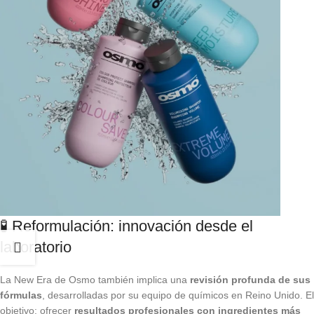
🧪 Reformulación: innovación desde el
laboratorio
La New Era de Osmo también implica una
revisión profunda de sus
fórmulas
, desarrolladas por su equipo de químicos en Reino Unido. El
objetivo: ofrecer
resultados profesionales con ingredientes más