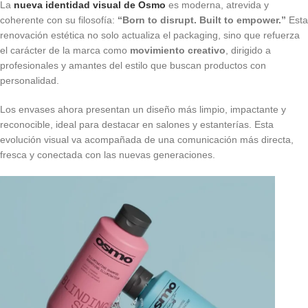
La
nueva identidad visual de Osmo
es moderna, atrevida y
coherente con su filosofía:
“Born to disrupt. Built to empower.”
Esta
renovación estética no solo actualiza el packaging, sino que refuerza
el carácter de la marca como
movimiento creativo
, dirigido a
profesionales y amantes del estilo que buscan productos con
personalidad.
Los envases ahora presentan un diseño más limpio, impactante y
reconocible, ideal para destacar en salones y estanterías. Esta
evolución visual va acompañada de una comunicación más directa,
fresca y conectada con las nuevas generaciones.