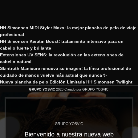
HH Simonsen MIDI Styler Maxx: la mejor plancha de pelo de viaje
profesional
HH Simonsen Keratin Boost: tratamiento intensivo para un
cabello fuerte y brillante
Extensiones UV SENS: la revolución en las extensiones de
cabello natural
Skintruth Manicure renueva su imagen: la línea profesional de
cuidado de manos vuelve más actual que nunca ✨
Nueva plancha de pelo Edición Limitada HH Simonsen Twilight
GRUPO YOSVIC
2023 Creado por GRUPO YOSVIC.
GRUPO YOSVIC
Bienvenido a nuestra nueva web