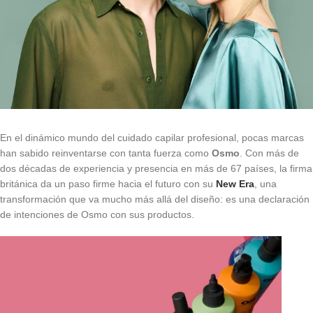
En el dinámico mundo del cuidado capilar profesional, pocas marcas
han sabido reinventarse con tanta fuerza como
Osmo
. Con más de
dos décadas de experiencia y presencia en más de 67 países, la firma
británica da un paso firme hacia el futuro con su
New Era
, una
transformación que va mucho más allá del diseño: es una declaración
de intenciones de Osmo con sus productos.