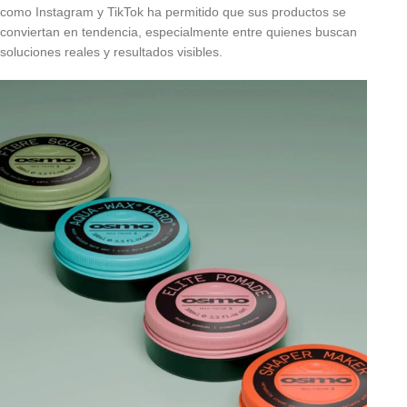
como Instagram y TikTok ha permitido que sus productos se
conviertan en tendencia, especialmente entre quienes buscan
soluciones reales y resultados visibles.