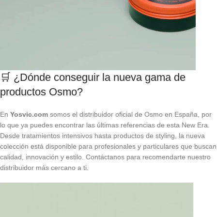
🛒 ¿Dónde conseguir la nueva gama de
productos Osmo?
En
Yosvic.com
somos el distribuidor oficial de Osmo en España, por
lo que ya puedes encontrar las últimas referencias de esta New Era.
Desde tratamientos intensivos hasta productos de styling, la nueva
colección está disponible para profesionales y particulares que buscan
calidad, innovación y estilo. Contáctanos para recomendarte nuestro
distribuidor más cercano a ti.