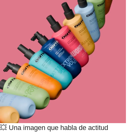
💥 Una imagen que habla de actitud