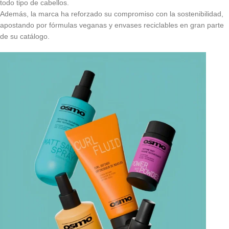
todo tipo de cabellos.
Además, la marca ha reforzado su compromiso con la sostenibilidad,
apostando por fórmulas veganas y envases reciclables en gran parte
de su catálogo.