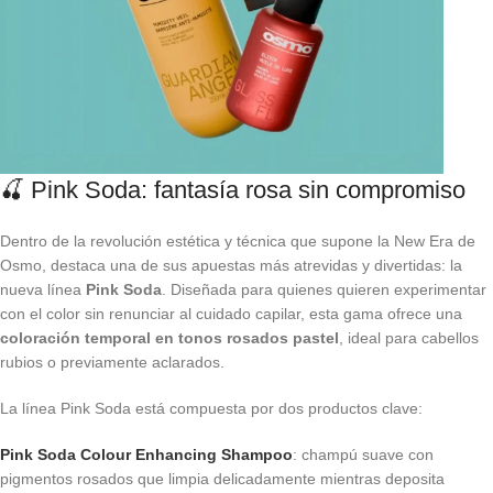
🍒 Pink Soda: fantasía rosa sin compromiso
Dentro de la revolución estética y técnica que supone la New Era de
Osmo, destaca una de sus apuestas más atrevidas y divertidas: la
nueva línea
Pink Soda
. Diseñada para quienes quieren experimentar
con el color sin renunciar al cuidado capilar, esta gama ofrece una
coloración temporal en tonos rosados pastel
, ideal para cabellos
rubios o previamente aclarados.
La línea Pink Soda está compuesta por dos productos clave:
Pink Soda Colour Enhancing Shampoo
: champú suave con
pigmentos rosados que limpia delicadamente mientras deposita