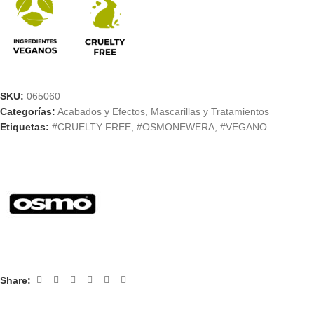
SKU:
065060
Categorías:
Acabados y Efectos
,
Mascarillas y Tratamientos
Etiquetas:
#CRUELTY FREE
,
#OSMONEWERA
,
#VEGANO
Share: