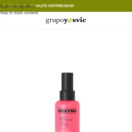
Skip to navigation
HAZTE DISTRIBUIDOR
Skip to main content