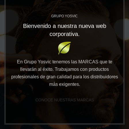
GRUPO YOSVIC
Bienvenido a nuestra nueva web
corporativa.
En Grupo Yosvic tenemos las MARCAS que te
llevarán al éxito. Trabajamos con productos
profesionales de gran calidad para los distribuidores
más exigentes.
CONOCE NUESTRAS MARCAS