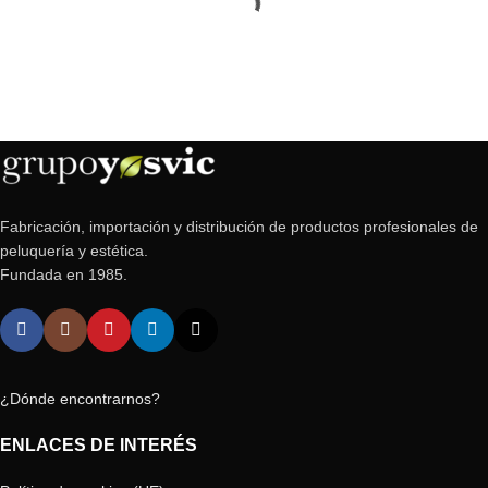
Fabricación, importación y distribución de productos profesionales de
peluquería y estética.
Fundada en 1985.
¿Dónde encontrarnos?
ENLACES DE INTERÉS