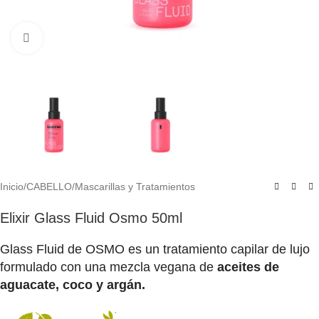
Click to enlarge
Inicio
/
CABELLO
/
Mascarillas y Tratamientos
Elixir Glass Fluid Osmo 50ml
Glass Fluid de OSMO es un tratamiento capilar de lujo
formulado con una mezcla vegana de
aceites de
aguacate, coco y argán.