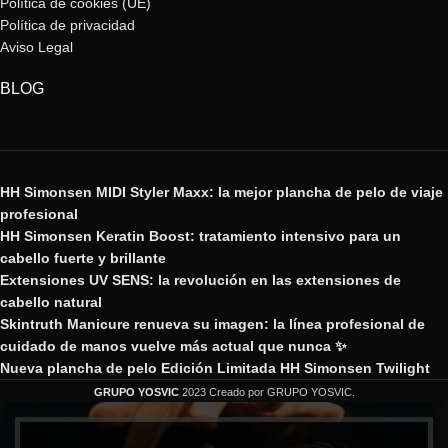
Política de cookies (UE)
Política de privacidad
Aviso Legal
BLOG
HH Simonsen MIDI Styler Maxx: la mejor plancha de pelo de viaje
profesional
HH Simonsen Keratin Boost: tratamiento intensivo para un
cabello fuerte y brillante
Extensiones UV SENS: la revolución en las extensiones de
cabello natural
Skintruth Manicure renueva su imagen: la línea profesional de
cuidado de manos vuelve más actual que nunca ✨
Nueva plancha de pelo Edición Limitada HH Simonsen Twilight
GRUPO YOSVIC
2023 Creado por GRUPO YOSVIC.