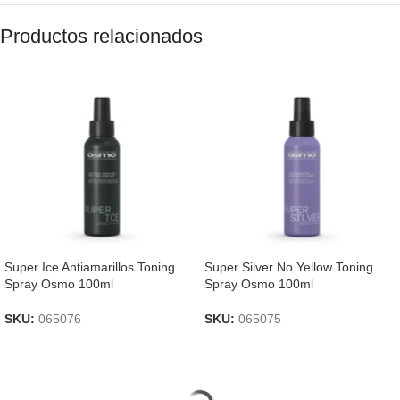
Productos relacionados
Super Ice Antiamarillos Toning
Super Silver No Yellow Toning
Spray Osmo 100ml
Spray Osmo 100ml
SKU:
065076
SKU:
065075