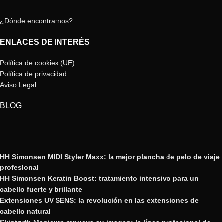
¿Dónde encontrarnos?
ENLACES DE INTERÉS
Política de cookies (UE)
Política de privacidad
Aviso Legal
BLOG
HH Simonsen MIDI Styler Maxx: la mejor plancha de pelo de viaje
profesional
HH Simonsen Keratin Boost: tratamiento intensivo para un
cabello fuerte y brillante
Extensiones UV SENS: la revolución en las extensiones de
cabello natural