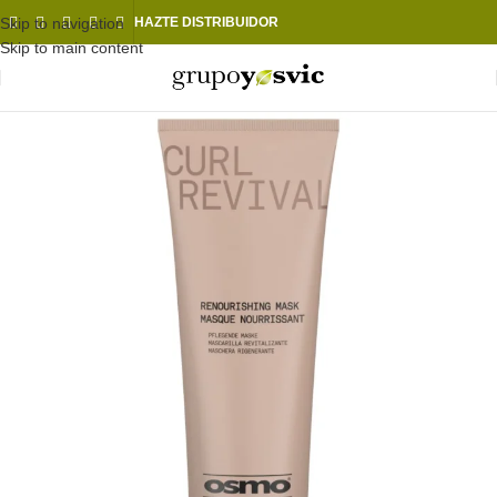
Skip to navigation
HAZTE DISTRIBUIDOR
Skip to main content