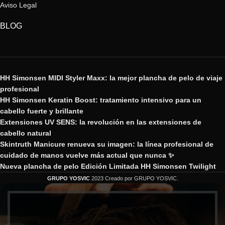
Aviso Legal
BLOG
HH Simonsen MIDI Styler Maxx: la mejor plancha de pelo de viaje
profesional
HH Simonsen Keratin Boost: tratamiento intensivo para un
cabello fuerte y brillante
Extensiones UV SENS: la revolución en las extensiones de
cabello natural
Skintruth Manicure renueva su imagen: la línea profesional de
cuidado de manos vuelve más actual que nunca ✨
Nueva plancha de pelo Edición Limitada HH Simonsen Twilight
GRUPO YOSVIC
2023 Creado por GRUPO YOSVIC.