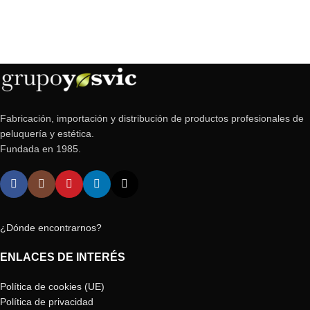
Fabricación, importación y distribución de productos profesionales de
peluquería y estética.
Fundada en 1985.
¿Dónde encontrarnos?
ENLACES DE INTERÉS
Política de cookies (UE)
Política de privacidad