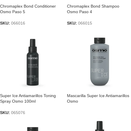
Chromaplex Bond Conditioner
Chromaplex Bond Shampoo
Osmo Paso 5
Osmo Paso 4
SKU:
066016
SKU:
066015
Super Ice Antiamarillos Toning
Mascarilla Super Ice Antiamarillos
Spray Osmo 100ml
Osmo
SKU:
065076