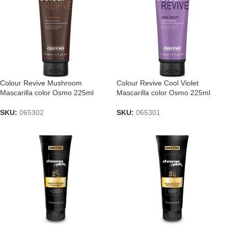
Colour Revive Mushroom
Colour Revive Cool Violet
Mascarilla color Osmo 225ml
Mascarilla color Osmo 225ml
SKU:
065302
SKU:
065301