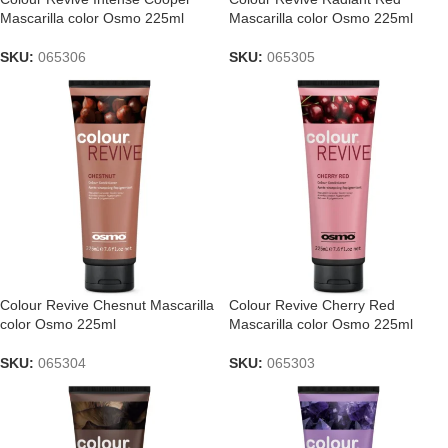
Mascarilla color Osmo 225ml
Mascarilla color Osmo 225ml
SKU:
065306
SKU:
065305
Colour Revive Chesnut Mascarilla
Colour Revive Cherry Red
color Osmo 225ml
Mascarilla color Osmo 225ml
SKU:
065304
SKU:
065303