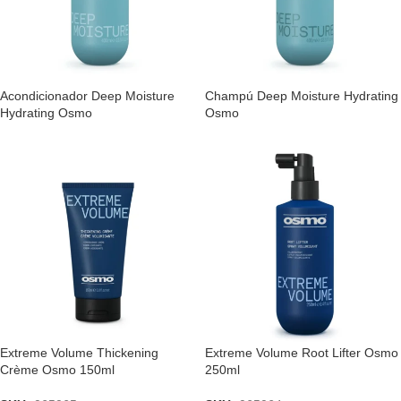
Acondicionador Deep Moisture
Champú Deep Moisture Hydrating
Hydrating Osmo
Osmo
Extreme Volume Thickening
Extreme Volume Root Lifter Osmo
Crème Osmo 150ml
250ml