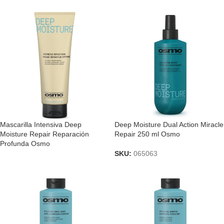
Mascarilla Intensiva Deep
Deep Moisture Dual Action Miracle
Moisture Repair Reparación
Repair 250 ml Osmo
Profunda Osmo
SKU:
065063