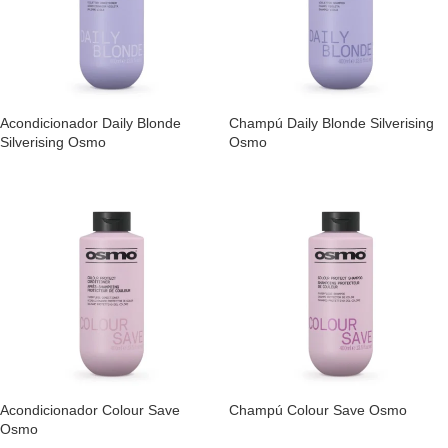
Acondicionador Daily Blonde
Champú Daily Blonde Silverising
Silverising Osmo
Osmo
Acondicionador Colour Save
Champú Colour Save Osmo
Osmo