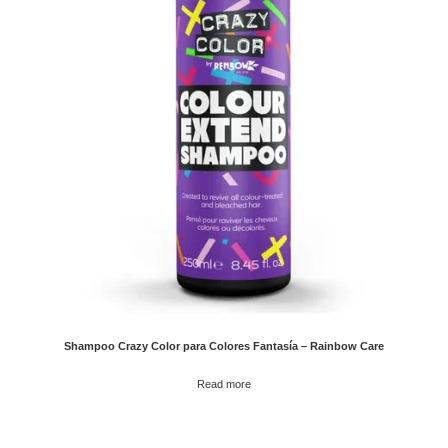
Shampoo Crazy Color para Colores Fantasía – Rainbow Care
Read more