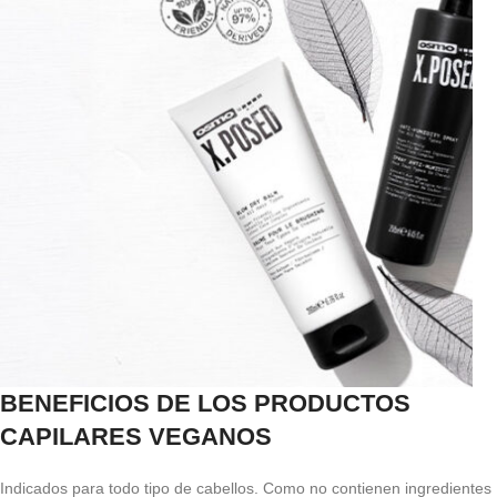
BENEFICIOS DE LOS PRODUCTOS
CAPILARES VEGANOS
Indicados para todo tipo de cabellos. Como no contienen ingredientes