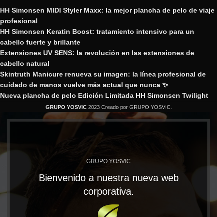
HH Simonsen MIDI Styler Maxx: la mejor plancha de pelo de viaje
profesional
HH Simonsen Keratin Boost: tratamiento intensivo para un
cabello fuerte y brillante
Extensiones UV SENS: la revolución en las extensiones de
cabello natural
Skintruth Manicure renueva su imagen: la línea profesional de
cuidado de manos vuelve más actual que nunca ✨
Nueva plancha de pelo Edición Limitada HH Simonsen Twilight
GRUPO YOSVIC
2023 Creado por GRUPO YOSVIC.
GRUPO YOSVIC
Bienvenido a nuestra nueva web
corporativa.