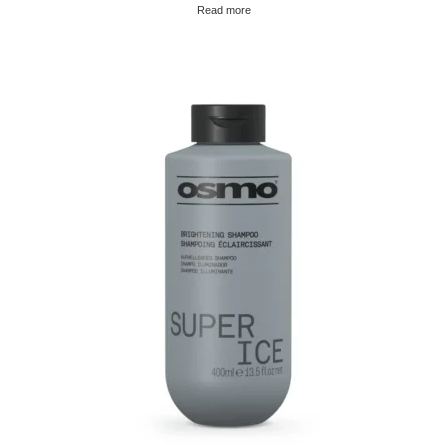
Read more