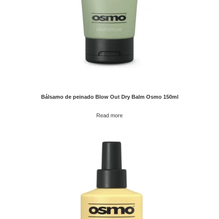
Bálsamo de peinado Blow Out Dry Balm Osmo 150ml
Read more