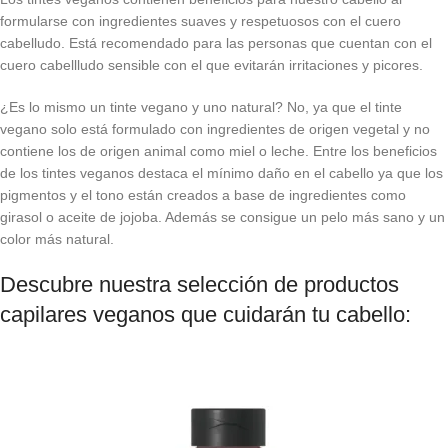
formularse con ingredientes suaves y respetuosos con el cuero
cabelludo. Está recomendado para las personas que cuentan con el
cuero cabellludo sensible con el que evitarán irritaciones y picores.
¿Es lo mismo un tinte vegano y uno natural? No, ya que el tinte
vegano solo está formulado con ingredientes de origen vegetal y no
contiene los de origen animal como miel o leche. Entre los beneficios
de los tintes veganos destaca el mínimo daño en el cabello ya que los
pigmentos y el tono están creados a base de ingredientes como
girasol o aceite de jojoba. Además se consigue un pelo más sano y un
color más natural.
Descubre nuestra selección de productos
capilares veganos que cuidarán tu cabello: