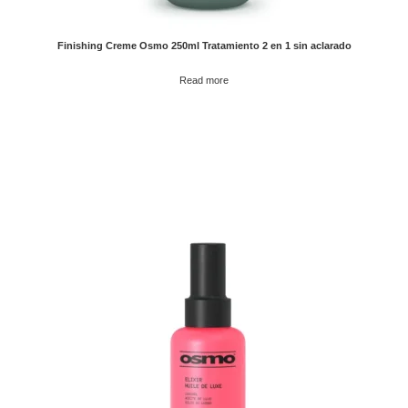
Finishing Creme Osmo 250ml Tratamiento 2 en 1 sin aclarado
Read more