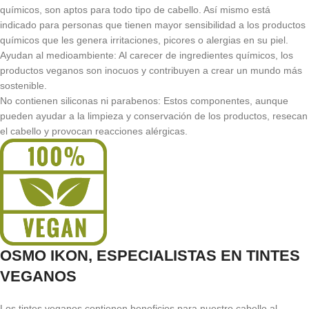
químicos, son aptos para todo tipo de cabello. Así mismo está
indicado para personas que tienen mayor sensibilidad a los productos
químicos que les genera irritaciones, picores o alergias en su piel.
Ayudan al medioambiente: Al carecer de ingredientes químicos, los
productos veganos son inocuos y contribuyen a crear un mundo más
sostenible.
No contienen siliconas ni parabenos: Estos componentes, aunque
pueden ayudar a la limpieza y conservación de los productos, resecan
el cabello y provocan reacciones alérgicas.
OSMO IKON, ESPECIALISTAS EN TINTES
VEGANOS
Los tintes veganos contienen beneficios para nuestro cabello al