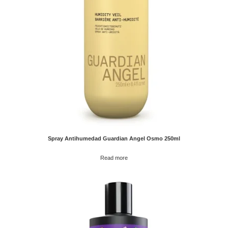
Spray Antihumedad Guardian Angel Osmo 250ml
Read more