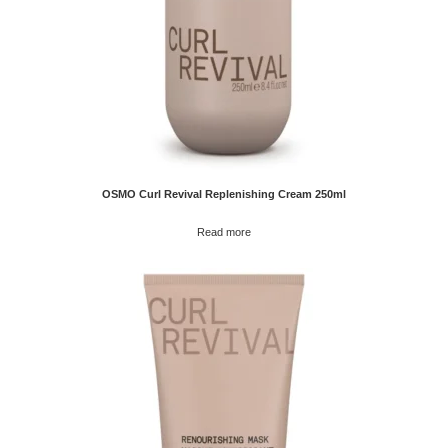
OSMO Curl Revival Replenishing Cream 250ml
Read more