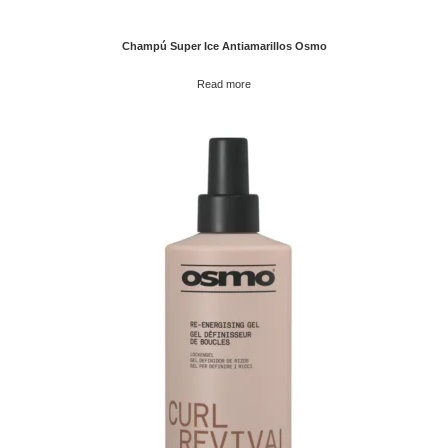
Champú Super Ice Antiamarillos Osmo
Read more