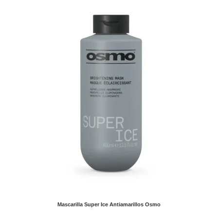
Mascarilla Super Ice Antiamarillos Osmo