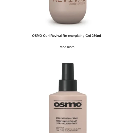
OSMO Curl Revival Re-energising Gel 250ml
Read more