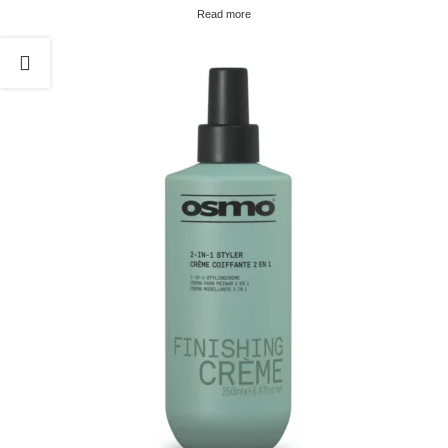
Read more