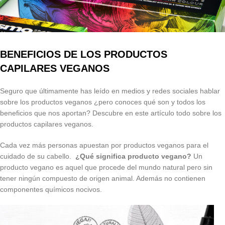
BENEFICIOS DE LOS PRODUCTOS
CAPILARES VEGANOS
Seguro que últimamente has leído en medios y redes sociales hablar
sobre los productos veganos ¿pero conoces qué son y todos los
beneficios que nos aportan? Descubre en este artículo todo sobre los
productos capilares veganos.
Cada vez más personas apuestan por productos veganos para el
cuidado de su cabello.
¿Qué significa producto vegano?
Un
producto vegano es aquel que procede del mundo natural pero sin
tener ningún compuesto de origen animal. Además no contienen
componentes químicos nocivos.