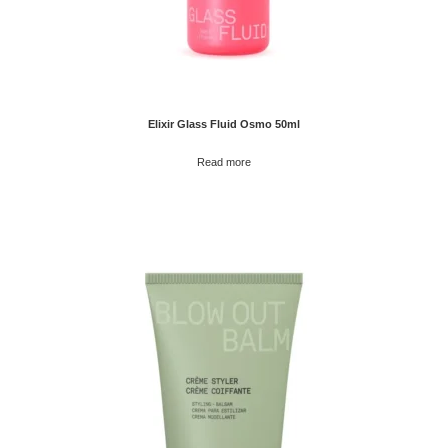
Elixir Glass Fluid Osmo 50ml
Read more