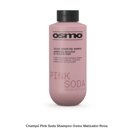
Champú Pink Soda Shampoo Osmo Matizador Rosa