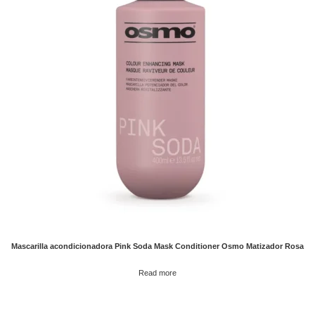
Mascarilla acondicionadora Pink Soda Mask Conditioner Osmo Matizador Rosa
Read more