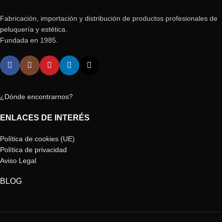
Fabricación, importación y distribución de productos profesionales de
peluquería y estética.
Fundada en 1985.
¿Dónde encontrarnos?
ENLACES DE INTERÉS
Política de cookies (UE)
Política de privacidad
Aviso Legal
BLOG