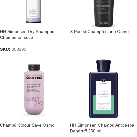
HH Simonsen Dry Shampoo
X.Posed Champú diario Osmo
Champú en seco
SKU:
350290
Champú Colour Save Osmo
HH Simonsen Champú Anticaspa
Dandruff 250 ml.