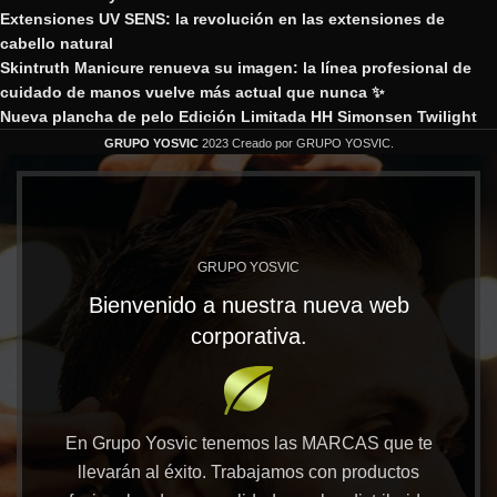
Extensiones UV SENS: la revolución en las extensiones de
cabello natural
Skintruth Manicure renueva su imagen: la línea profesional de
cuidado de manos vuelve más actual que nunca ✨
Nueva plancha de pelo Edición Limitada HH Simonsen Twilight
GRUPO YOSVIC
2023 Creado por GRUPO YOSVIC.
GRUPO YOSVIC
Bienvenido a nuestra nueva web
corporativa.
En Grupo Yosvic tenemos las MARCAS que te
llevarán al éxito. Trabajamos con productos