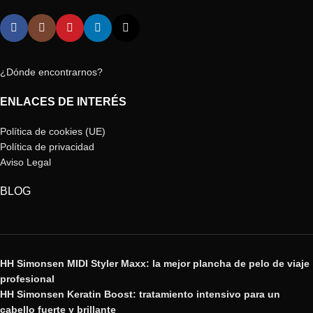
¿Dónde encontrarnos?
ENLACES DE INTERÉS
Política de cookies (UE)
Política de privacidad
Aviso Legal
BLOG
HH Simonsen MIDI Styler Maxx: la mejor plancha de pelo de viaje
profesional
HH Simonsen Keratin Boost: tratamiento intensivo para un
cabello fuerte y brillante