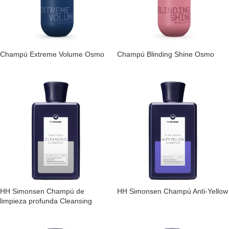
Champú Extreme Volume Osmo
Champú Blinding Shine Osmo
HH Simonsen Champú de
HH Simonsen Champú Anti-Yellow
limpieza profunda Cleansing