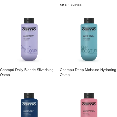
SKU:
360900
Champú Daily Blonde Silverising
Champú Deep Moisture Hydrating
Osmo
Osmo