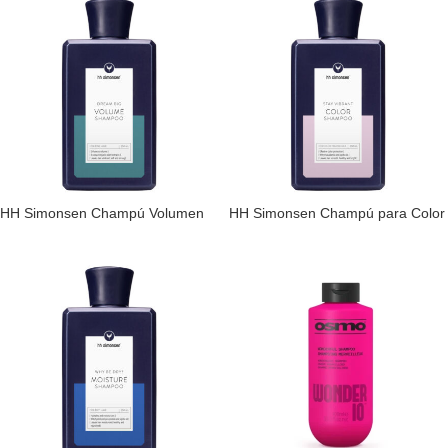
HH Simonsen Champú Volumen
HH Simonsen Champú para Color