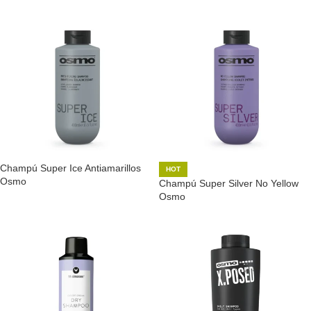
Champú Super Ice Antiamarillos
HOT
Osmo
Champú Super Silver No Yellow
Osmo