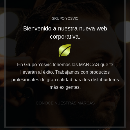
GRUPO YOSVIC
Bienvenido a nuestra nueva web
corporativa.
En Grupo Yosvic tenemos las MARCAS que te
llevarán al éxito. Trabajamos con productos
profesionales de gran calidad para los distribuidores
más exigentes.
CONOCE NUESTRAS MARCAS