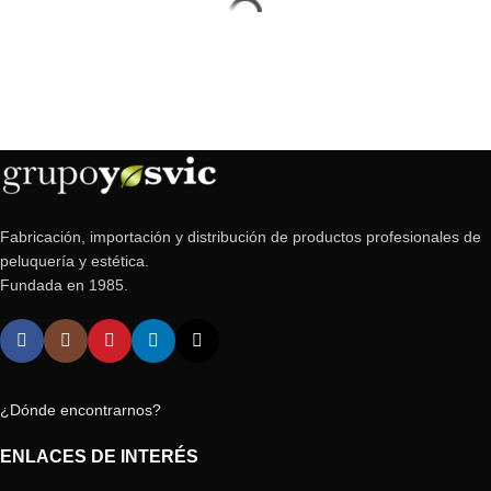
Fabricación, importación y distribución de productos profesionales de
peluquería y estética.
Fundada en 1985.
¿Dónde encontrarnos?
ENLACES DE INTERÉS