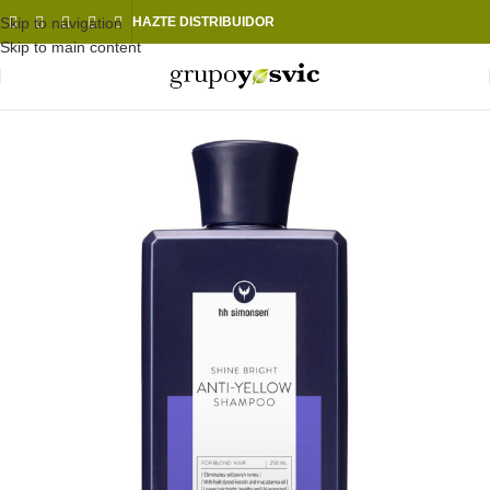
Skip to navigation
HAZTE DISTRIBUIDOR
Skip to main content