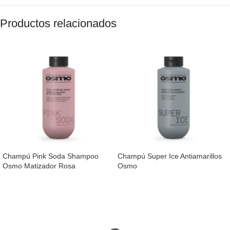
Productos relacionados
Champú Pink Soda Shampoo
Champú Super Ice Antiamarillos
Osmo Matizador Rosa
Osmo