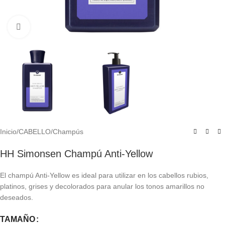
Click to enlarge
Inicio
/
CABELLO
/
Champús
HH Simonsen Champú Anti-Yellow
El champú Anti-Yellow es ideal para utilizar en los cabellos rubios,
platinos, grises y decolorados para anular los tonos amarillos no
deseados.
TAMAÑO