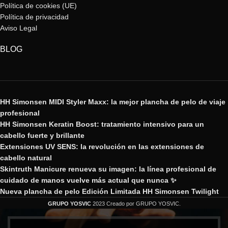
Política de cookies (UE)
Política de privacidad
Aviso Legal
BLOG
HH Simonsen MIDI Styler Maxx: la mejor plancha de pelo de viaje
profesional
HH Simonsen Keratin Boost: tratamiento intensivo para un
cabello fuerte y brillante
Extensiones UV SENS: la revolución en las extensiones de
cabello natural
Skintruth Manicure renueva su imagen: la línea profesional de
cuidado de manos vuelve más actual que nunca ✨
Nueva plancha de pelo Edición Limitada HH Simonsen Twilight
GRUPO YOSVIC
2023 Creado por GRUPO YOSVIC.