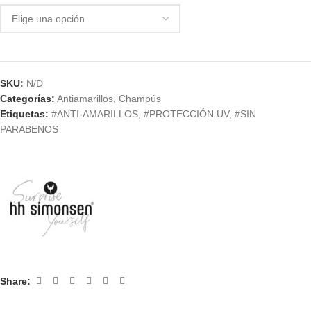
SKU:
N/D
Categorías:
Antiamarillos
,
Champús
Etiquetas:
#ANTI-AMARILLOS
,
#PROTECCIÓN UV
,
#SIN
PARABENOS
Share: