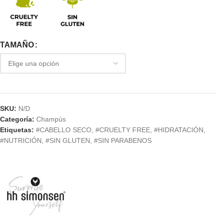
TAMAÑO
SKU:
N/D
Categoría:
Champús
Etiquetas:
#CABELLO SECO
,
#CRUELTY FREE
,
#HIDRATACIÓN
,
#NUTRICIÓN
,
#SIN GLUTEN
,
#SIN PARABENOS