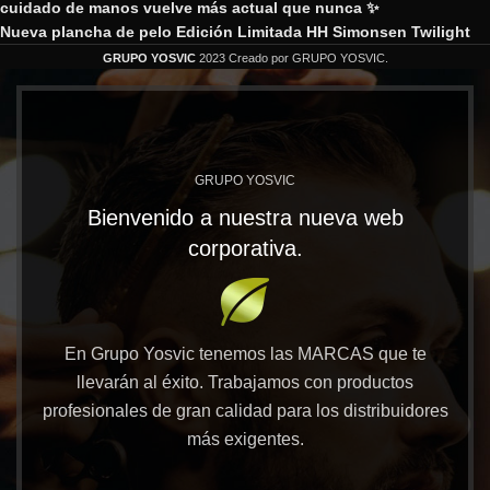
cuidado de manos vuelve más actual que nunca ✨
Nueva plancha de pelo Edición Limitada HH Simonsen Twilight
GRUPO YOSVIC
2023 Creado por GRUPO YOSVIC.
GRUPO YOSVIC
Bienvenido a nuestra nueva web
corporativa.
En Grupo Yosvic tenemos las MARCAS que te
llevarán al éxito. Trabajamos con productos
profesionales de gran calidad para los distribuidores
más exigentes.