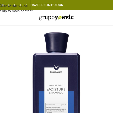
Skip to navigation
HAZTE DISTRIBUIDOR
Skip to main content