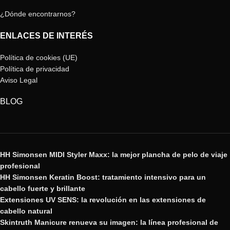
¿Dónde encontrarnos?
ENLACES DE INTERÉS
Política de cookies (UE)
Política de privacidad
Aviso Legal
BLOG
HH Simonsen MIDI Styler Maxx: la mejor plancha de pelo de viaje
profesional
HH Simonsen Keratin Boost: tratamiento intensivo para un
cabello fuerte y brillante
Extensiones UV SENS: la revolución en las extensiones de
cabello natural
Skintruth Manicure renueva su imagen: la línea profesional de