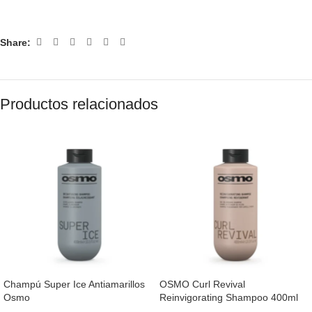
Share:
Productos relacionados
Champú Super Ice Antiamarillos
OSMO Curl Revival
Osmo
Reinvigorating Shampoo 400ml