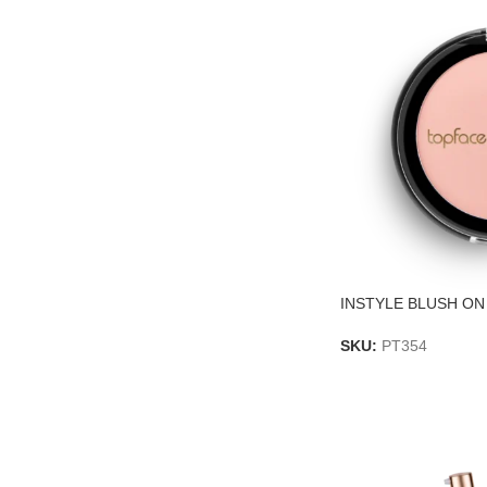
INSTYLE BLUSH ON
SKU:
PT354