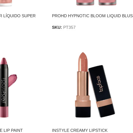
R LÍQUIDO SUPER
PROHD HYPNOTIC BLOOM LIQUID BLU
SKU:
PT357
 LIP PAINT
INSTYLE CREAMY LIPSTICK