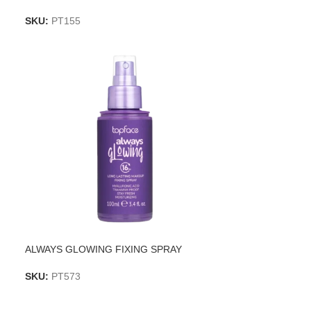
SKU:
PT155
ALWAYS GLOWING FIXING SPRAY
SKU:
PT573