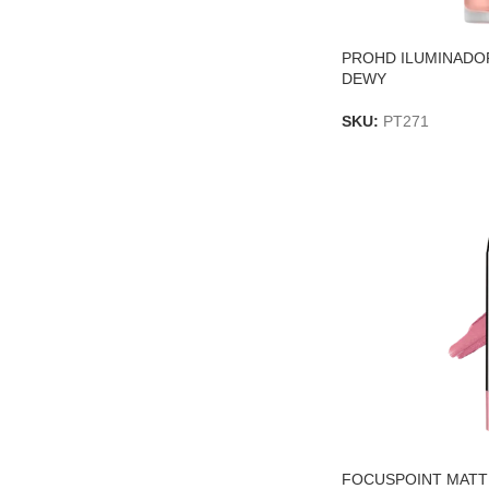
PROHD ILUMINADO
DEWY
SKU:
PT271
FOCUSPOINT MATTE