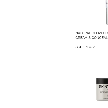
NATURAL GLOW CC
CREAM & CONCEAL
SKU:
PT472