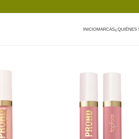
INICIO
MARCAS
¿QUIÉNES