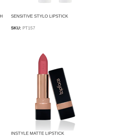
SH
SENSITIVE STYLO LIPSTICK
SKU:
PT157
INSTYLE MATTE LIPSTICK