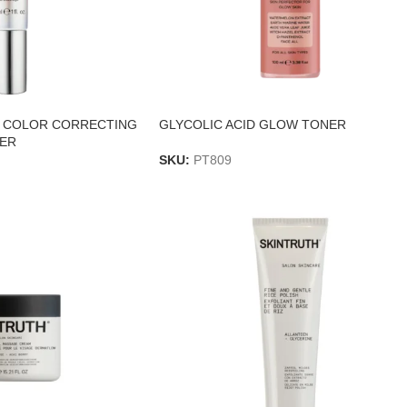
 COLOR CORRECTING
GLYCOLIC ACID GLOW TONER
ER
SKU:
PT809