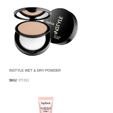
INSTYLE WET & DRY POWDER
SKU:
PT261