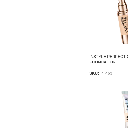
INSTYLE PERFECT
FOUNDATION
SKU:
PT463