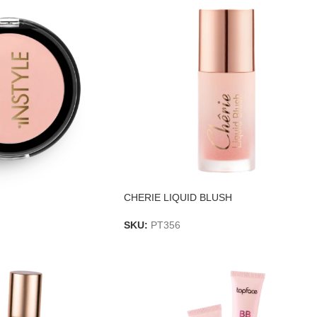
CHERIE LIQUID BLUSH
SKU:
PT356