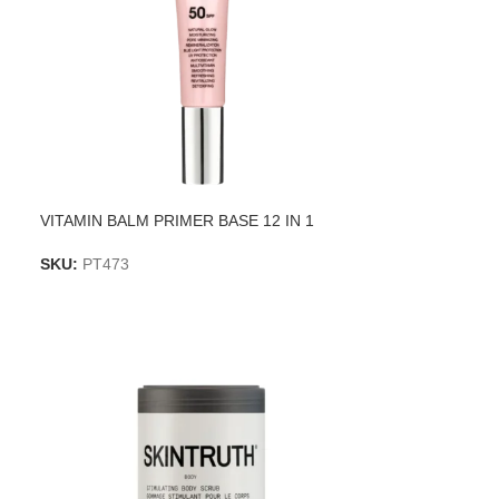
VITAMIN BALM PRIMER BASE 12 IN 1
SKU:
PT473