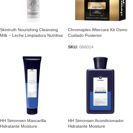
Skintruth Nourishing Cleansing
Chromaplex Aftercare Kit Osmo
Milk – Leche Limpiadora Nutritiva
Cuidado Posterior
SKU:
066014
HH Simonsen Mascarilla
HH Simonsen Acondicionador
Hidratante Moisture
Hidratante Moisture