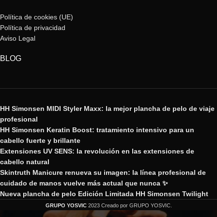
Política de cookies (UE)
Política de privacidad
Aviso Legal
BLOG
HH Simonsen MIDI Styler Maxx: la mejor plancha de pelo de viaje
profesional
HH Simonsen Keratin Boost: tratamiento intensivo para un
cabello fuerte y brillante
Extensiones UV SENS: la revolución en las extensiones de
cabello natural
Skintruth Manicure renueva su imagen: la línea profesional de
cuidado de manos vuelve más actual que nunca ✨
Nueva plancha de pelo Edición Limitada HH Simonsen Twilight
GRUPO YOSVIC
2023 Creado por GRUPO YOSVIC.