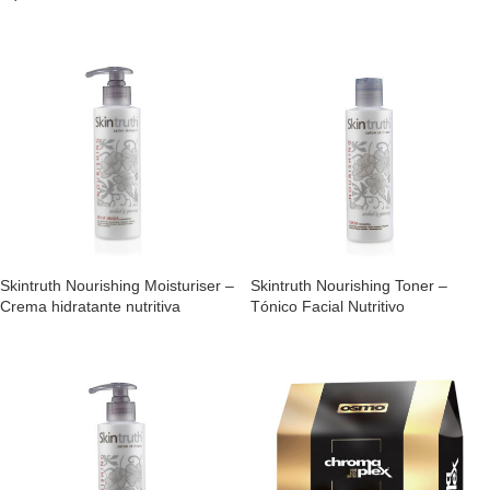
Skintruth Nourishing Moisturiser –
Skintruth Nourishing Toner –
Crema hidratante nutritiva
Tónico Facial Nutritivo