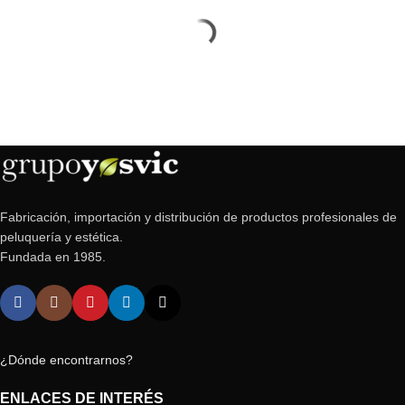
Fabricación, importación y distribución de productos profesionales de
peluquería y estética.
Fundada en 1985.
¿Dónde encontrarnos?
ENLACES DE INTERÉS