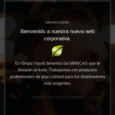
GRUPO YOSVIC
Bienvenido a nuestra nueva web
corporativa.
En Grupo Yosvic tenemos las MARCAS que te
llevarán al éxito. Trabajamos con productos
profesionales de gran calidad para los distribuidores
más exigentes.
CONOCE NUESTRAS MARCAS