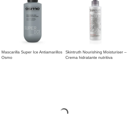
Mascarilla Super Ice Antiamarillos
Skintruth Nourishing Moisturiser –
Osmo
Crema hidratante nutritiva