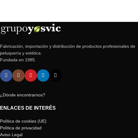
Fabricación, importación y distribución de productos profesionales de
peluquería y estética.
Fundada en 1985.
¿Dónde encontrarnos?
ENLACES DE INTERÉS
Política de cookies (UE)
Política de privacidad
Aviso Legal