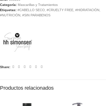
Categoría:
Mascarillas y Tratamientos
Etiquetas:
#CABELLO SECO
,
#CRUELTY FREE
,
#HIDRATACIÓN
,
#NUTRICIÓN
,
#SIN PARABENOS
Share:
Productos relacionados