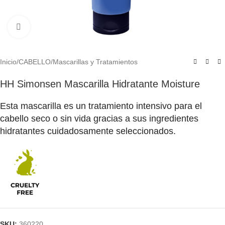
Click to enlarge
Inicio
/
CABELLO
/
Mascarillas y Tratamientos
HH Simonsen Mascarilla Hidratante Moisture
Esta mascarilla es un tratamiento intensivo para el
cabello seco o sin vida gracias a sus ingredientes
hidratantes cuidadosamente seleccionados.
SKU:
360220