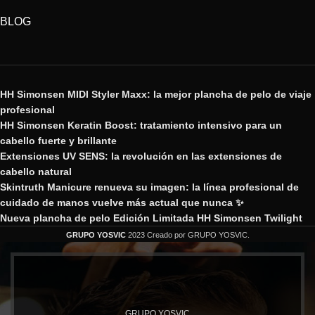
BLOG
HH Simonsen MIDI Styler Maxx: la mejor plancha de pelo de viaje
profesional
HH Simonsen Keratin Boost: tratamiento intensivo para un
cabello fuerte y brillante
Extensiones UV SENS: la revolución en las extensiones de
cabello natural
Skintruth Manicure renueva su imagen: la línea profesional de
cuidado de manos vuelve más actual que nunca ✨
Nueva plancha de pelo Edición Limitada HH Simonsen Twilight
GRUPO YOSVIC
2023 Creado por GRUPO YOSVIC.
GRUPO YOSVIC