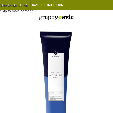
Skip to navigation
HAZTE DISTRIBUIDOR
Skip to main content