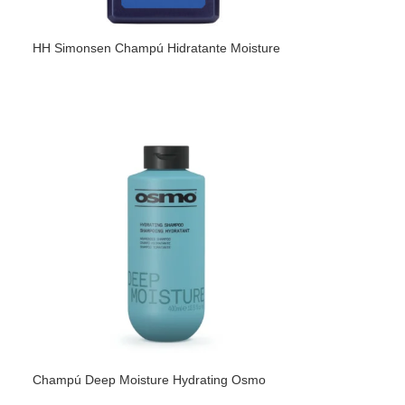
HH Simonsen Champú Hidratante Moisture
Champú Deep Moisture Hydrating Osmo