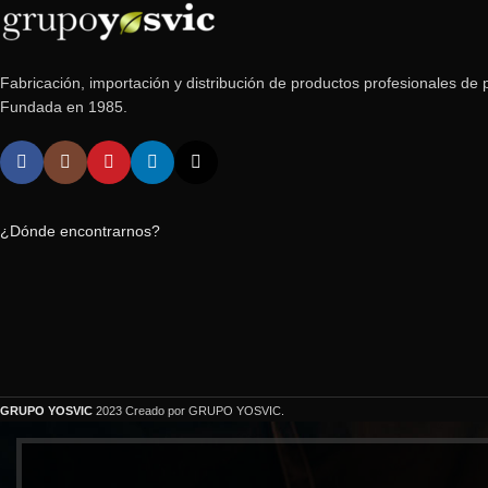
Fabricación, importación y distribución de productos profesionales de p
Fundada en 1985.
¿Dónde encontrarnos?
GRUPO YOSVIC
2023 Creado por GRUPO YOSVIC.