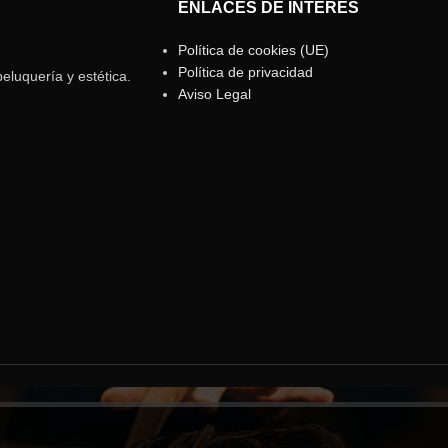
ENLACES DE INTERÉS
Política de cookies (UE)
Política de privacidad
eluquería y estética.
Aviso Legal