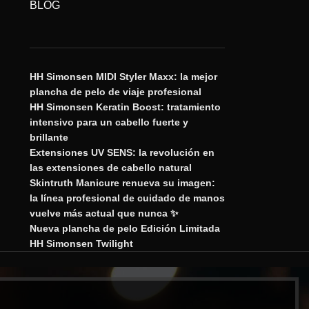
BLOG
HH Simonsen MIDI Styler Maxx: la mejor
plancha de pelo de viaje profesional
HH Simonsen Keratin Boost: tratamiento
intensivo para un cabello fuerte y
brillante
Extensiones UV SENS: la revolución en
las extensiones de cabello natural
Skintruth Manicure renueva su imagen:
la línea profesional de cuidado de manos
vuelve más actual que nunca ✨
Nueva plancha de pelo Edición Limitada
HH Simonsen Twilight