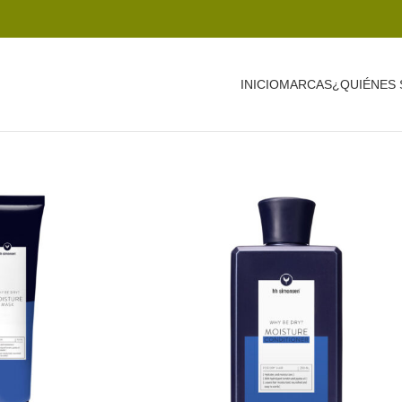
INICIO
MARCAS
¿QUIÉNES